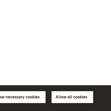
low necessary cookies
Allow all cookies