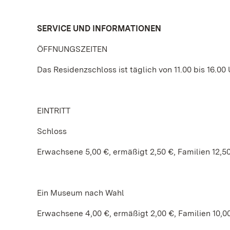
SERVICE UND INFORMATIONEN
ÖFFNUNGSZEITEN
Das Residenzschloss ist täglich von 11.00 bis 16.00 
EINTRITT
Schloss
Erwachsene 5,00 €, ermäßigt 2,50 €, Familien 12,5
Ein Museum nach Wahl
Erwachsene 4,00 €, ermäßigt 2,00 €, Familien 10,0