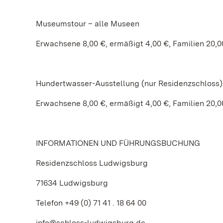
Museumstour – alle Museen
Erwachsene 8,00 €, ermäßigt 4,00 €, Familien 20,0
Hundertwasser-Ausstellung (nur Residenzschloss)
Erwachsene 8,00 €, ermäßigt 4,00 €, Familien 20,0
INFORMATIONEN UND FÜHRUNGSBUCHUNG
Residenzschloss Ludwigsburg
71634 Ludwigsburg
Telefon +49 (0) 71 41 . 18 64 00
info@schloss-ludwigsburg.de