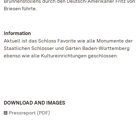
Brunnenstollens durch den Deutsch-Amerikaner Fritz von
Briesen führte.
Information
Aktuell ist das Schloss Favorite wie alle Monumente der
Staatlichen Schlösser und Gärten Baden-Württemberg
ebenso wie alle Kultureinrichtungen geschlossen.
DOWNLOAD AND IMAGES
Pressreport (PDF)