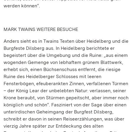
werden können“.
MARK TWAINS WEITERE BESUCHE
Anders sieht es in Twains Texten über Heidelberg und die
Burgfeste Dilsberg aus. In Heidelberg berichtete er
begeistert über die Umgebung und die Ruine: „aus einem
wogenden Gemenge von lebhaftem grünem Blattwerk,
erhebt sich, einen Büchsenschuss entfernt, die riesige
Ruine des Heidelberger Schlosses mit leeren
Fensterbögen, efeuberankten Zinnen, verfallenen Türmen
– der König Lear der unbelebten Natur: verlassen, seiner
Krone beraubt, von Stürmen gepeitscht, aber immer noch
königlich und schön“. Fasziniert von der Sage über einen
unterirdischen Geheimgang der Burgfest Dilsberg,
schreibt er davon in seinen Reiseerzählungen, was über
vierzig Jahre später zur Entdeckung des alten