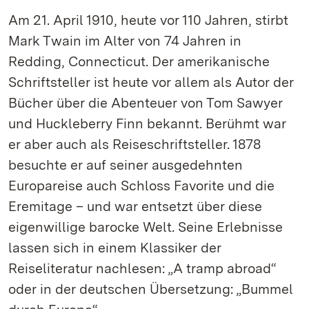
Am 21. April 1910, heute vor 110 Jahren, stirbt
Mark Twain im Alter von 74 Jahren in
Redding, Connecticut. Der amerikanische
Schriftsteller ist heute vor allem als Autor der
Bücher über die Abenteuer von Tom Sawyer
und Huckleberry Finn bekannt. Berühmt war
er aber auch als Reiseschriftsteller. 1878
besuchte er auf seiner ausgedehnten
Europareise auch Schloss Favorite und die
Eremitage – und war entsetzt über diese
eigenwillige barocke Welt. Seine Erlebnisse
lassen sich in einem Klassiker der
Reiseliteratur nachlesen: „A tramp abroad“
oder in der deutschen Übersetzung: „Bummel