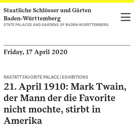
Staatliche Schlösser und Gärten
Navigate to main page
Baden‑Württemberg
STATE PALACES AND GARDENS OF BADEN-WUERTTEMBERG
Friday, 17 April 2020
RASTATT FAVORITE PALACE | EXHIBITIONS
21. April 1910: Mark Twain,
der Mann der die Favorite
nicht mochte, stirbt in
Amerika