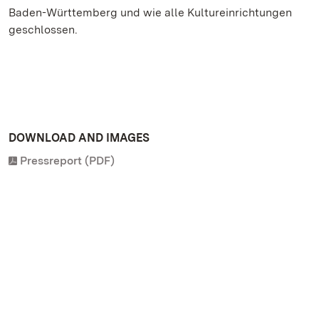
Baden-Württemberg und wie alle Kultureinrichtungen
geschlossen.
DOWNLOAD AND IMAGES
Pressreport (PDF)