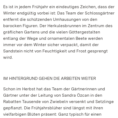
Es ist in jedem Frühjahr ein eindeutiges Zeichen, dass der
Winter endgültig vorbei ist: Das Team der Schlossgärtner
entfernt die schützenden Umhausungen von den
barocken Figuren. Der Herkulesbrunnen im Zentrum des
gräflichen Gartens und die vielen Göttergestalten
entlang der Wege und ornamentalen Beete werden
immer vor dem Winter sicher verpackt, damit der
Sandstein nicht von Feuchtigkeit und Frost gesprengt
wird.
IM HINTERGRUND GEHEN DIE ARBEITEN WEITER
Schon im Herbst hat das Team der Gärtnerinnen und
Gärtner unter der Leitung von Sandra Özcan in den
Rabatten Tausende von Zwiebeln versenkt und Setzlinge
gepflanzt. Die Frühjahrsblüher sind längst mit ihren
vielfarbigen Blüten präsent: Ganz typisch für einen