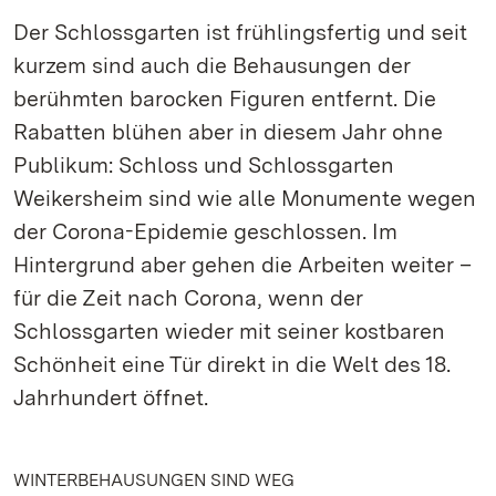
Der Schlossgarten ist frühlingsfertig und seit
kurzem sind auch die Behausungen der
berühmten barocken Figuren entfernt. Die
Rabatten blühen aber in diesem Jahr ohne
Publikum: Schloss und Schlossgarten
Weikersheim sind wie alle Monumente wegen
der Corona-Epidemie geschlossen. Im
Hintergrund aber gehen die Arbeiten weiter –
für die Zeit nach Corona, wenn der
Schlossgarten wieder mit seiner kostbaren
Schönheit eine Tür direkt in die Welt des 18.
Jahrhundert öffnet.
WINTERBEHAUSUNGEN SIND WEG