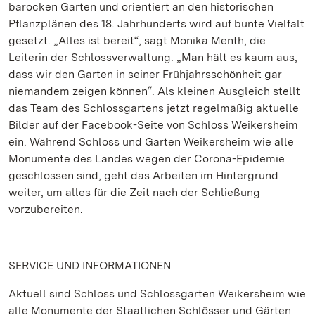
barocken Garten und orientiert an den historischen
Pflanzplänen des 18. Jahrhunderts wird auf bunte Vielfalt
gesetzt. „Alles ist bereit“, sagt Monika Menth, die
Leiterin der Schlossverwaltung. „Man hält es kaum aus,
dass wir den Garten in seiner Frühjahrsschönheit gar
niemandem zeigen können“. Als kleinen Ausgleich stellt
das Team des Schlossgartens jetzt regelmäßig aktuelle
Bilder auf der Facebook-Seite von Schloss Weikersheim
ein. Während Schloss und Garten Weikersheim wie alle
Monumente des Landes wegen der Corona-Epidemie
geschlossen sind, geht das Arbeiten im Hintergrund
weiter, um alles für die Zeit nach der Schließung
vorzubereiten.
SERVICE UND INFORMATIONEN
Aktuell sind Schloss und Schlossgarten Weikersheim wie
alle Monumente der Staatlichen Schlösser und Gärten