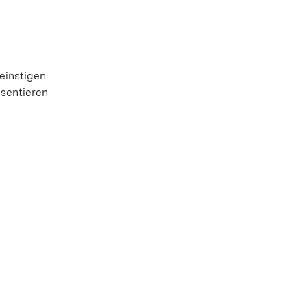
einstigen
sentieren