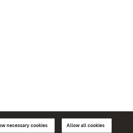
low necessary cookies
Allow all cookies