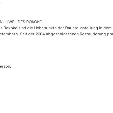
.
IN JUWEL DES ROKOKO
s Rokoko sind die Höhepunkte der Dauerausstellung in dem 
ttemberg. Seit der 2004 abgeschlossenen Restaurierung prä
erson.