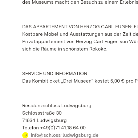
des Museums macht den Besuch zu einem Erlebnis
DAS APPARTEMENT VON HERZOG CARL EUGEN: E
Kostbare Möbel und Ausstattungen aus der Zeit de
Privatappartement von Herzog Carl Eugen von Wür
sich die Räume in schönstem Rokoko.
SERVICE UND INFORMATION
Das Kombiticket „Drei Museen“ kostet 5,00 € pro P
Residenzschloss Ludwigsburg
Schlossstraße 30
71634 Ludwigsburg
Telefon +49(0)71 41.18 64 00
info@schloss-ludwigsburg.de