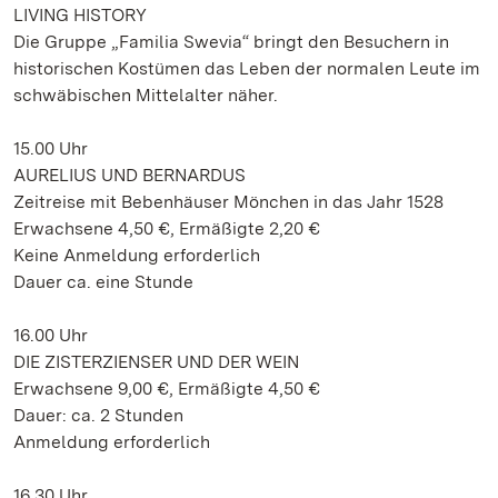
LIVING HISTORY
Die Gruppe „Familia Swevia“ bringt den Besuchern in
historischen Kostümen das Leben der normalen Leute im
schwäbischen Mittelalter näher.
15.00 Uhr
AURELIUS UND BERNARDUS
Zeitreise mit Bebenhäuser Mönchen in das Jahr 1528
Erwachsene 4,50 €, Ermäßigte 2,20 €
Keine Anmeldung erforderlich
Dauer ca. eine Stunde
16.00 Uhr
DIE ZISTERZIENSER UND DER WEIN
Erwachsene 9,00 €, Ermäßigte 4,50 €
Dauer: ca. 2 Stunden
Anmeldung erforderlich
16.30 Uhr