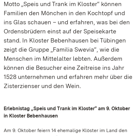
Motto „Speis und Trank im Kloster“ können
Familien den Mönchen in den Kochtopf und
ins Glas schauen – und erfahren, was bei den
Ordensbrüdern einst auf der Speisekarte
stand. In Kloster Bebenhausen bei Tübingen
zeigt die Gruppe „Familia Swevia“, wie die
Menschen im Mittelalter lebten. Außerdem
können die Besucher eine Zeitreise ins Jahr
1528 unternehmen und erfahren mehr über die
Zisterzienser und den Wein.
Erlebnistag „Speis und Trank im Kloster“ am 9. Oktober
in Kloster Bebenhausen
Am 9. Oktober feiern 14 ehemalige Klöster im Land den