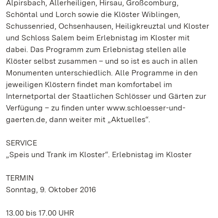
Alpirsbach, Allerheiligen, Hirsau, Großcomburg,
Schöntal und Lorch sowie die Klöster Wiblingen,
Schussenried, Ochsenhausen, Heiligkreuztal und Kloster
und Schloss Salem beim Erlebnistag im Kloster mit
dabei. Das Programm zum Erlebnistag stellen alle
Klöster selbst zusammen – und so ist es auch in allen
Monumenten unterschiedlich. Alle Programme in den
jeweiligen Klöstern findet man komfortabel im
Internetportal der Staatlichen Schlösser und Gärten zur
Verfügung – zu finden unter www.schloesser-und-
gaerten.de, dann weiter mit „Aktuelles“.
SERVICE
„Speis und Trank im Kloster“. Erlebnistag im Kloster
TERMIN
Sonntag, 9. Oktober 2016
13.00 bis 17.00 UHR