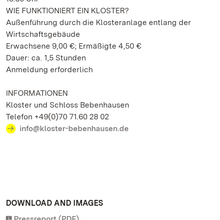
WIE FUNKTIONIERT EIN KLOSTER?
Außenführung durch die Klosteranlage entlang der
Wirtschaftsgebäude
Erwachsene 9,00 €; Ermäßigte 4,50 €
Dauer: ca. 1,5 Stunden
Anmeldung erforderlich
INFORMATIONEN
Kloster und Schloss Bebenhausen
Telefon +49(0)70 71.60 28 02
info@kloster-bebenhausen.de
DOWNLOAD AND IMAGES
Pressreport (PDF)