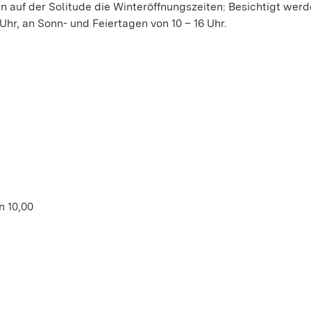
n auf der Solitude die Winteröffnungszeiten: Besichtigt wer
Uhr, an Sonn- und Feiertagen von 10 – 16 Uhr.
n 10,00