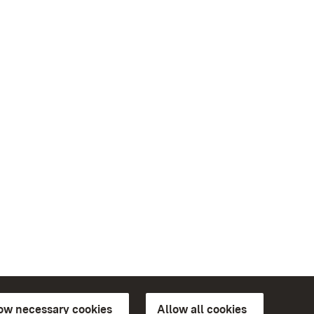
low necessary cookies
Allow all cookies