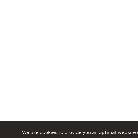
We use cookies to provide you an optimal website e