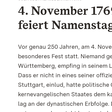
4. November 176
feiert Namenstag
Vor genau 250 Jahren, am 4. Novem
besonderes Fest statt. Niemand ge
Württemberg, empfing in seinem 
Dass er nicht in eines seiner offi
Stuttgart, einlud, hatte politisch
kernevangelischen Staates dem k
lag an der dynastischen Erbfolge. 