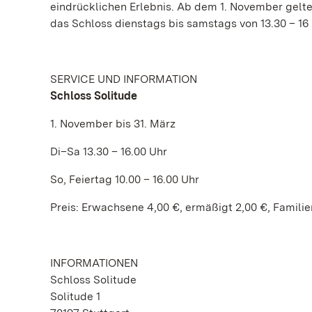
eindrücklichen Erlebnis. Ab dem 1. November gelte
das Schloss dienstags bis samstags von 13.30 – 16 
SERVICE UND INFORMATION
Schloss Solitude
1. November bis 31. März
Di–Sa 13.30 – 16.00 Uhr
So, Feiertag 10.00 – 16.00 Uhr
Preis: Erwachsene 4,00 €, ermäßigt 2,00 €, Familie
INFORMATIONEN
Schloss Solitude
Solitude 1