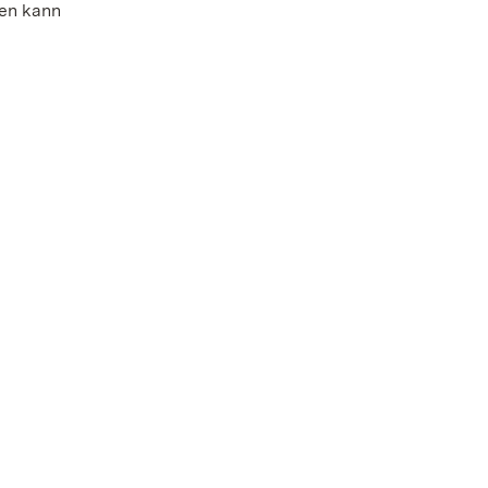
den kann