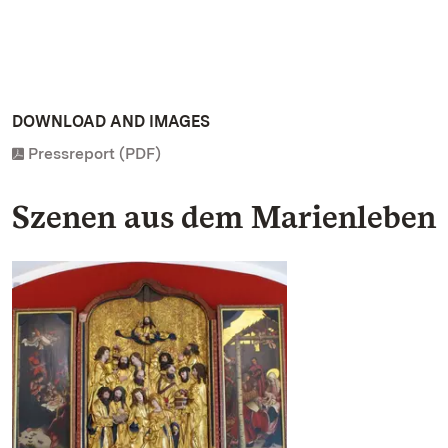
DOWNLOAD AND IMAGES
Pressreport (PDF)
Szenen aus dem Marienleben