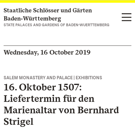
Staatliche Schlösser und Gärten
Navigate to main page
Baden‑Württemberg
STATE PALACES AND GARDENS OF BADEN-WUERTTEMBERG
Wednesday, 16 October 2019
SALEM MONASTERY AND PALACE | EXHIBITIONS
16. Oktober 1507:
Liefertermin für den
Marienaltar von Bernhard
Strigel