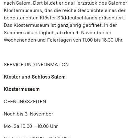
nach Salem. Dort bildet er das Herzstück des Salemer
Klostermuseums, das die reiche Geschichte eines der
bedeutendsten Klöster Süddeutschlands präsentiert.
Das Klostermuseum ist ganzjährig geöffnet: in der
Sommersaison täglich, ab dem 4. November an
Wochenenden und Feiertagen von 11.00 bis 16.30 Uhr.
SERVICE UND INFORMATION
Kloster und Schloss Salem
Klostermuseum
ÖFFNUNGSZEITEN
Noch bis 3. November
Mo–Sa 10.00 – 18.00 Uhr