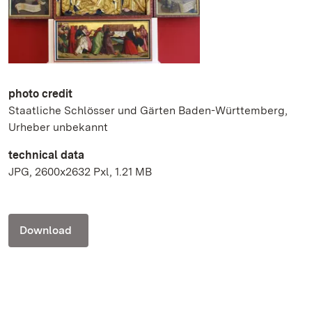
photo credit
Staatliche Schlösser und Gärten Baden-Württemberg,
Urheber unbekannt
technical data
JPG, 2600x2632 Pxl, 1.21 MB
Download