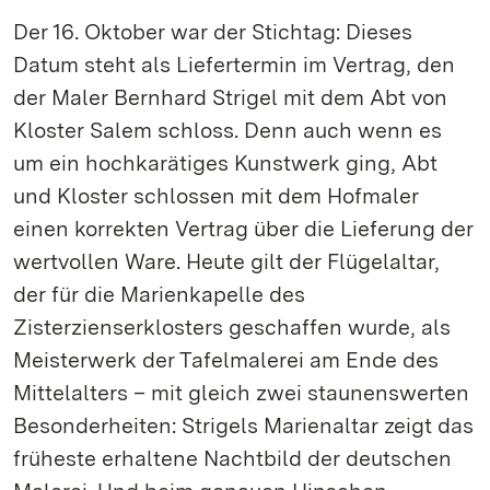
Der 16. Oktober war der Stichtag: Dieses
Datum steht als Liefertermin im Vertrag, den
der Maler Bernhard Strigel mit dem Abt von
Kloster Salem schloss. Denn auch wenn es
um ein hochkarätiges Kunstwerk ging, Abt
und Kloster schlossen mit dem Hofmaler
einen korrekten Vertrag über die Lieferung der
wertvollen Ware. Heute gilt der Flügelaltar,
der für die Marienkapelle des
Zisterzienserklosters geschaffen wurde, als
Meisterwerk der Tafelmalerei am Ende des
Mittelalters – mit gleich zwei staunenswerten
Besonderheiten: Strigels Marienaltar zeigt das
früheste erhaltene Nachtbild der deutschen