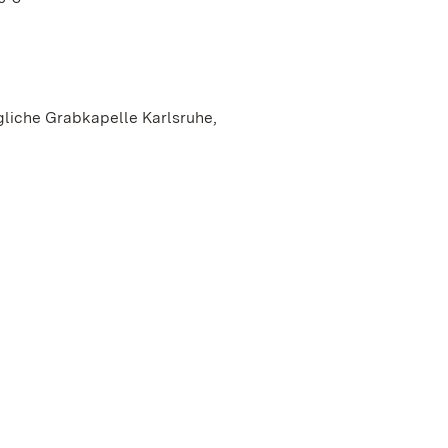
liche Grabkapelle Karlsruhe,