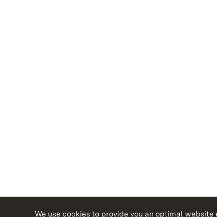
We use cookies to provide you an optimal website e