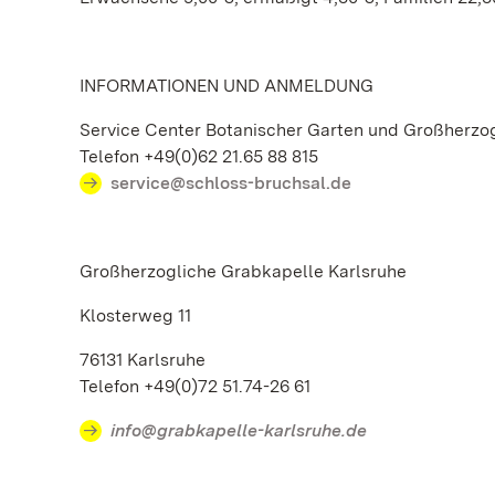
INFORMATIONEN UND ANMELDUNG
Service Center Botanischer Garten und Großherzog
Telefon +49(0)62 21.65 88 815
service@schloss-bruchsal.de
Großherzogliche Grabkapelle Karlsruhe
Klosterweg 11
76131 Karlsruhe
Telefon +49(0)72 51.74-26 61
info@grabkapelle-karlsruhe.de