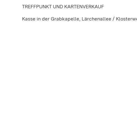
TREFFPUNKT UND KARTENVERKAUF
Kasse in der Grabkapelle, Lärchenallee / Kloster