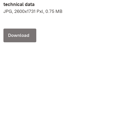
technical data
JPG, 2600x1731 Pxl, 0.75 MB
Download