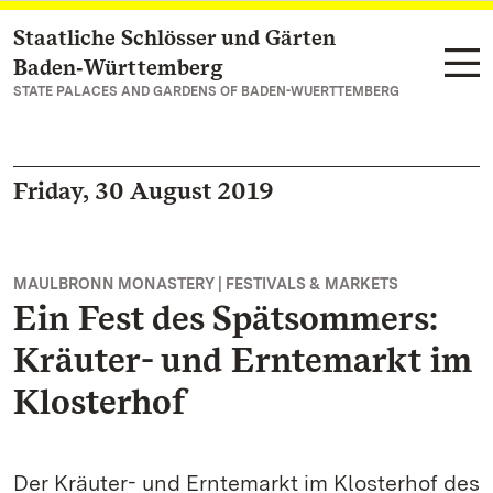
Staatliche Schlösser und Gärten
Navigate to main page
Baden‑Württemberg
STATE PALACES AND GARDENS OF BADEN-WUERTTEMBERG
Friday, 30 August 2019
MAULBRONN MONASTERY | FESTIVALS & MARKETS
Ein Fest des Spätsommers:
Kräuter- und Erntemarkt im
Klosterhof
Der Kräuter- und Erntemarkt im Klosterhof des