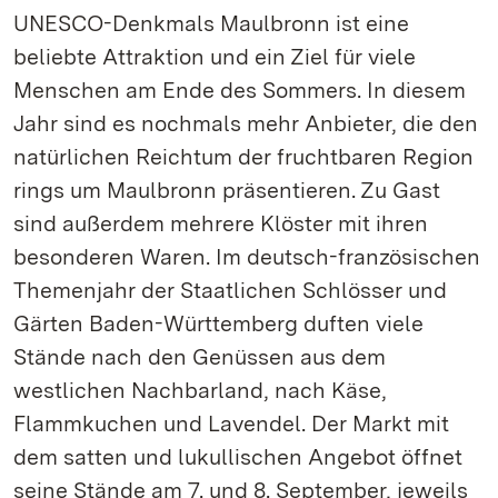
UNESCO-Denkmals Maulbronn ist eine
beliebte Attraktion und ein Ziel für viele
Menschen am Ende des Sommers. In diesem
Jahr sind es nochmals mehr Anbieter, die den
natürlichen Reichtum der fruchtbaren Region
rings um Maulbronn präsentieren. Zu Gast
sind außerdem mehrere Klöster mit ihren
besonderen Waren. Im deutsch-französischen
Themenjahr der Staatlichen Schlösser und
Gärten Baden-Württemberg duften viele
Stände nach den Genüssen aus dem
westlichen Nachbarland, nach Käse,
Flammkuchen und Lavendel. Der Markt mit
dem satten und lukullischen Angebot öffnet
seine Stände am 7. und 8. September, jeweils