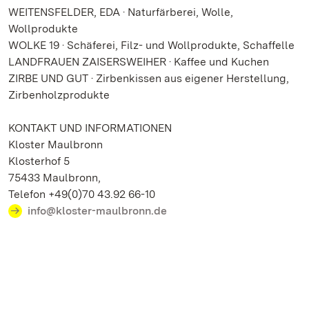
WEITENSFELDER, EDA · Naturfärberei, Wolle,
Wollprodukte
WOLKE 19 · Schäferei, Filz- und Wollprodukte, Schaffelle
LANDFRAUEN ZAISERSWEIHER · Kaffee und Kuchen
ZIRBE UND GUT · Zirbenkissen aus eigener Herstellung,
Zirbenholzprodukte
KONTAKT UND INFORMATIONEN
Kloster Maulbronn
Klosterhof 5
75433 Maulbronn,
Telefon +49(0)70 43.92 66-10
info@kloster-maulbronn.de