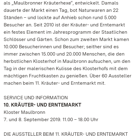
als „Maulbronner Kräuterhexe“, entwickelt. Damals
dauerte der Markt einen Tag, bot Naturwaren an 22
Ständen – und lockte auf Anhieb schon rund 5.000
Besucher an. Seit 2010 ist der Kräuter- und Erntemarkt
ein festes Element im Jahresprogramm der Staatlichen
Schlösser und Gärten. Schon zum zweiten Markt kamen
10.000 Besucherinnen und Besucher; seither sind es
immer zwischen 15.000 und 20.000 Menschen, die den
herbstlichen Klosterhof in Maulbronn aufsuchen, um den
Tag in der malerischen Kulisse des Klosterhofs mit dem
mächtigen Fruchtkasten zu genießen. Über 60 Aussteller
machen beim 11. Kräuter- und Erntemarkt mit.
SERVICE UND INFORMATION
10. KRÄUTER- UND ERNTEMARKT
Kloster Maulbronn
7. und 8. September 2019. 11.00 – 18.00 Uhr
DIE AUSSTELLER BEIM 11. KRÄUTER- UND ERNTEMARKT