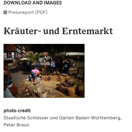
DOWNLOAD AND IMAGES
Pressreport (PDF)
Kräuter- und Erntemarkt
photo credit
Staatliche Schlösser und Gärten Baden-Württemberg,
Peter Braun