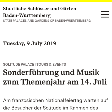
Staatliche Schlösser und Gärten
Navigate to main page
Baden‑Württemberg
STATE PALACES AND GARDENS OF BADEN-WUERTTEMBERG
Tuesday, 9 July 2019
SOLITUDE PALACE | TOURS & EVENTS
Sonderführung und Musik
zum Themenjahr am 14. Juli
Am französischen Nationalfeiertag warten auf
die Besucher der Solitude im Rahmen des