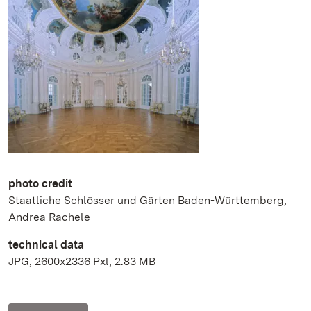
photo credit
Staatliche Schlösser und Gärten Baden-Württemberg,
Andrea Rachele
technical data
JPG, 2600x2336 Pxl, 2.83 MB