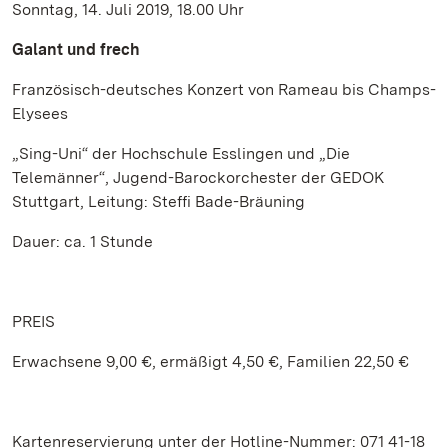
Sonntag, 14. Juli 2019, 18.00 Uhr
Galant und frech
Französisch-deutsches Konzert von Rameau bis Champs-
Elysees
„Sing-Uni“ der Hochschule Esslingen und „Die
Telemänner“, Jugend-Barockorchester der GEDOK
Stuttgart, Leitung: Steffi Bade-Bräuning
Dauer: ca. 1 Stunde
PREIS
Erwachsene 9,00 €, ermäßigt 4,50 €, Familien 22,50 €
Kartenreservierung unter der Hotline-Nummer: 071 41-18