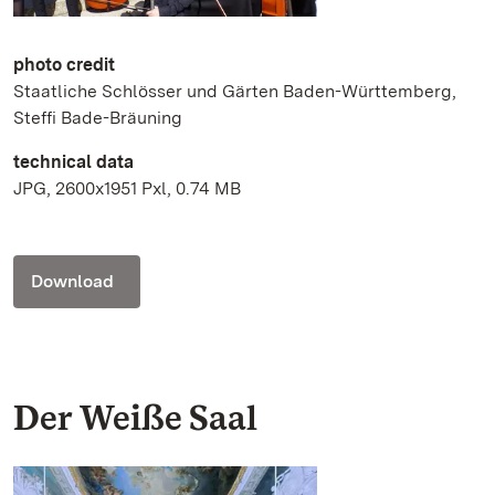
photo credit
Staatliche Schlösser und Gärten Baden-Württemberg,
Steffi Bade-Bräuning
technical data
JPG, 2600x1951 Pxl, 0.74 MB
Download
Der Weiße Saal