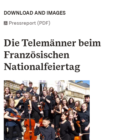
DOWNLOAD AND IMAGES
Pressreport (PDF)
Die Telemänner beim
Französischen
Nationalfeiertag