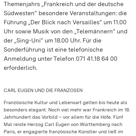
Themenjahrs „Frankreich und der deutsche
Südwesten“ besondere Veranstaltungen: die
Führung „Der Blick nach Versailles“ um 11.00
Uhr sowie Musik von den „Telemännern“ und
der „Sing-Uni“ um 18.00 Uhr. Für die
Sonderführung ist eine telefonische
Anmeldung unter Telefon 071 41.18 64 00
erforderlich.
CARL EUGEN UND DIE FRANZOSEN
Französische Kultur und Lebensart gelten bis heute als
besonders elegant. Noch viel mehr war Frankreich im 18.
Jahrhundert das Vorbild – vor allem für die Höfe. Fünf
Mal reiste Herzog Carl Eugen von Württemberg nach
Paris, er engagierte französische Künstler und ließ im