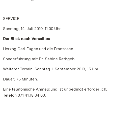
SERVICE
Sonntag, 14. Juli 2019, 11.00 Uhr
Der Blick nach Versailles
Herzog Carl Eugen und die Franzosen
Sonderführung mit Dr. Sabine Rathgeb
Weiterer Termin: Sonntag 1. September 2019, 15 Uhr
Dauer: 75 Minuten.
Eine telefonische Anmeldung ist unbedingt erforderlich:
Telefon 071 41.18 64 00.