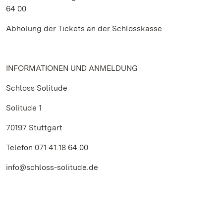
64 00
Abholung der Tickets an der Schlosskasse
INFORMATIONEN UND ANMELDUNG
Schloss Solitude
Solitude 1
70197 Stuttgart
Telefon 071 41.18 64 00
info@schloss-solitude.de