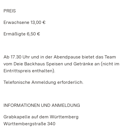
PREIS
Erwachsene 13,00 €
Ermäßigte 6,50 €
Ab 17.30 Uhr und in der Abendpause bietet das Team
vom Deie Backhaus Speisen und Getränke an (nicht im
Eintrittspreis enthalten).
Telefonische Anmeldung erforderlich.
INFORMATIONEN UND ANMELDUNG
Grabkapelle auf dem Württemberg
Württembergstraße 340