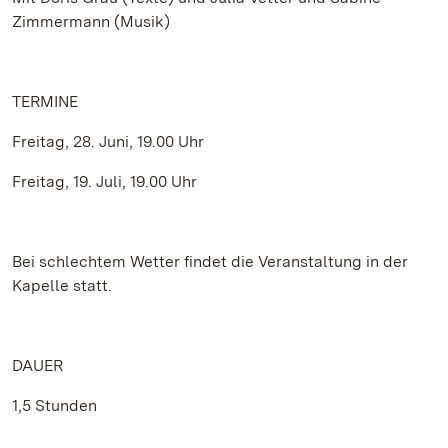
Zimmermann (Musik)
TERMINE
Freitag, 28. Juni, 19.00 Uhr
Freitag, 19. Juli, 19.00 Uhr
Bei schlechtem Wetter findet die Veranstaltung in der
Kapelle statt.
DAUER
1,5 Stunden