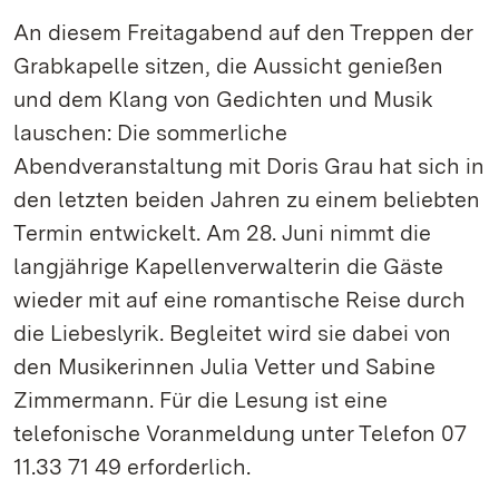
An diesem Freitagabend auf den Treppen der
Grabkapelle sitzen, die Aussicht genießen
und dem Klang von Gedichten und Musik
lauschen: Die sommerliche
Abendveranstaltung mit Doris Grau hat sich in
den letzten beiden Jahren zu einem beliebten
Termin entwickelt. Am 28. Juni nimmt die
langjährige Kapellenverwalterin die Gäste
wieder mit auf eine romantische Reise durch
die Liebeslyrik. Begleitet wird sie dabei von
den Musikerinnen Julia Vetter und Sabine
Zimmermann. Für die Lesung ist eine
telefonische Voranmeldung unter Telefon 07
11.33 71 49 erforderlich.