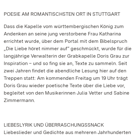
POESIE AM ROMANTISCHSTEN ORT IN STUTTGART
Dass die Kapelle vom württembergischen König zum
Andenken an seine jung verstorbene Frau Katharina
errichtet wurde, über dem Portal mit dem Bibelspruch
„Die Liebe höret nimmer auf“ geschmückt, wurde für die
langjährige Verwalterin der Grabkapelle Doris Grau zur
Inspiration – und so fing sie an, Texte zu sammeln. Seit
zwei Jahren findet die abendliche Lesung hier auf den
Treppen statt: Am kommenden Freitag um 19 Uhr trägt
Doris Grau wieder poetische Texte über die Liebe vor,
begleitet von den Musikerinnen Julia Vetter und Sabine
Zimmermann.
LIEBESLYRIK UND ÜBERRASCHUNGSSNACK
Liebeslieder und Gedichte aus mehreren Jahrhunderten