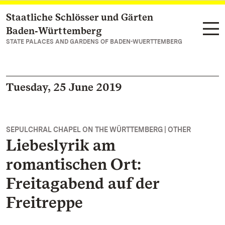
Staatliche Schlösser und Gärten
Navigate to main page
Baden‑Württemberg
STATE PALACES AND GARDENS OF BADEN-WUERTTEMBERG
Tuesday, 25 June 2019
SEPULCHRAL CHAPEL ON THE WÜRTTEMBERG | OTHER
Liebeslyrik am
romantischen Ort:
Freitagabend auf der
Freitreppe