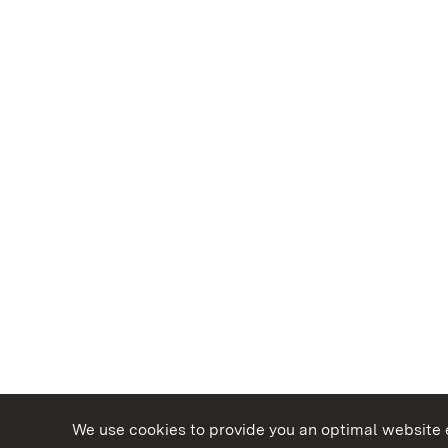
We use cookies to provide you an optimal website e