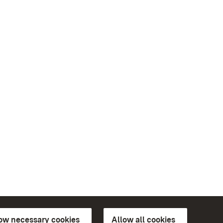
low necessary cookies
Allow all cookies