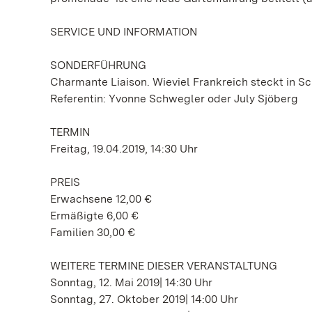
SERVICE UND INFORMATION
SONDERFÜHRUNG
Charmante Liaison. Wieviel Frankreich steckt in 
Referentin: Yvonne Schwegler oder July Sjöberg
TERMIN
Freitag, 19.04.2019, 14:30 Uhr
PREIS
Erwachsene 12,00 €
Ermäßigte 6,00 €
Familien 30,00 €
WEITERE TERMINE DIESER VERANSTALTUNG
Sonntag, 12. Mai 2019| 14:30 Uhr
Sonntag, 27. Oktober 2019| 14:00 Uhr