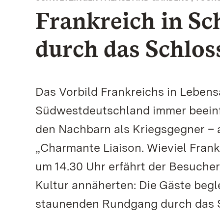
Frankreich in S
durch das Schlos
Das Vorbild Frankreichs in Lebens
Südwestdeutschland immer beeinflu
den Nachbarn als Kriegsgegner – 
„Charmante Liaison. Wieviel Frank
um 14.30 Uhr erfährt der Besucher,
Kultur annäherten: Die Gäste begl
staunenden Rundgang durch das 