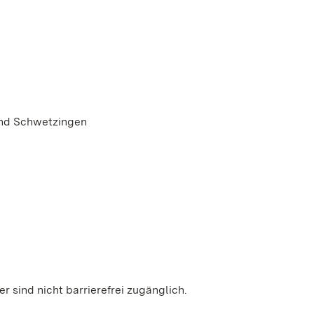
und Schwetzingen
 sind nicht barrierefrei zugänglich.