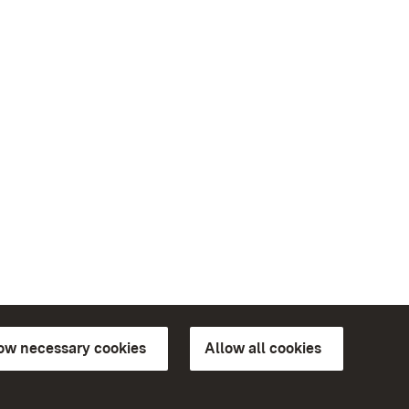
low necessary cookies
Allow all cookies