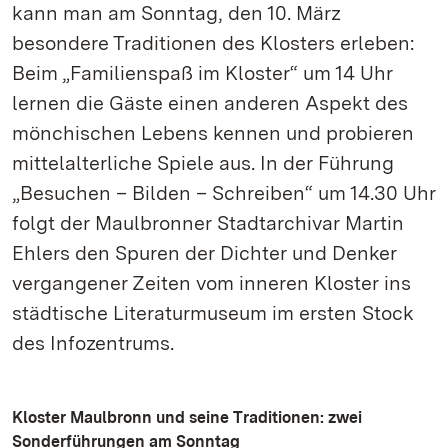
kann man am Sonntag, den 10. März
besondere Traditionen des Klosters erleben:
Beim „Familienspaß im Kloster“ um 14 Uhr
lernen die Gäste einen anderen Aspekt des
mönchischen Lebens kennen und probieren
mittelalterliche Spiele aus. In der Führung
„Besuchen – Bilden – Schreiben“ um 14.30 Uhr
folgt der Maulbronner Stadtarchivar Martin
Ehlers den Spuren der Dichter und Denker
vergangener Zeiten vom inneren Kloster ins
städtische Literaturmuseum im ersten Stock
des Infozentrums.
Kloster Maulbronn und seine Traditionen: zwei
Sonderführungen am Sonntag