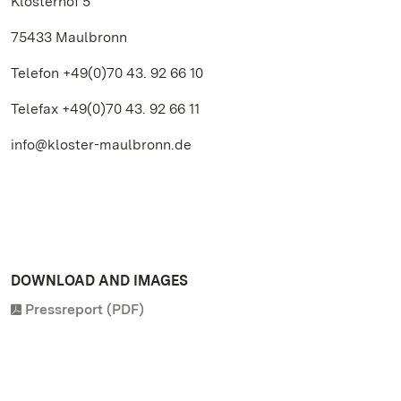
Klosterhof 5
75433 Maulbronn
Telefon +49(0)70 43. 92 66 10
Telefax +49(0)70 43. 92 66 11
info@kloster-maulbronn.de
DOWNLOAD AND IMAGES
Pressreport (PDF)