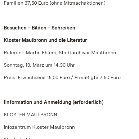
Familien 37,50 Euro (ohne Mitmachaktionen)
Besuchen – Bilden – Schreiben
Kloster Maulbronn und die Literatur
Referent: Martin Ehlers, Stadtarchivar Maulbronn
Sonntag, 10. März um 14.30 Uhr
Preis: Erwachsene 15,00 Euro / Ermäßigte 7,50 Euro
Iinformation und Anmeldung (erforderlich)
KLOSTER MAULBRONN
Infozentrum Kloster Maulbronn