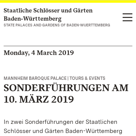
Staatliche Schlösser und Gärten
Navigate to main page
Baden‑Württemberg
STATE PALACES AND GARDENS OF BADEN-WUERTTEMBERG
Monday, 4 March 2019
MANNHEIM BAROQUE PALACE | TOURS & EVENTS
SONDERFÜHRUNGEN AM
10. MÄRZ 2019
In zwei Sonderführungen der Staatlichen
Schlösser und Gärten Baden-Württemberg