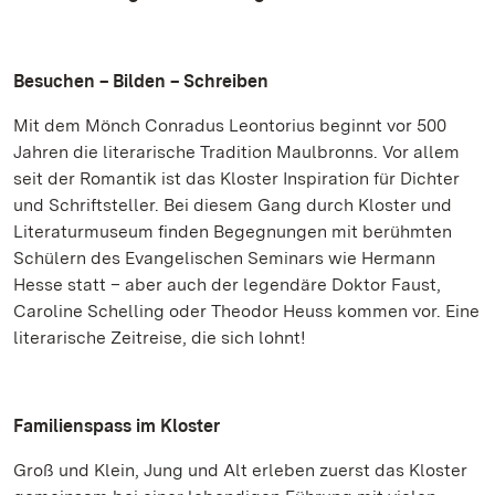
Besuchen – Bilden – Schreiben
Mit dem Mönch Conradus Leontorius beginnt vor 500
Jahren die literarische Tradition Maulbronns. Vor allem
seit der Romantik ist das Kloster Inspiration für Dichter
und Schriftsteller. Bei diesem Gang durch Kloster und
Literaturmuseum finden Begegnungen mit berühmten
Schülern des Evangelischen Seminars wie Hermann
Hesse statt – aber auch der legendäre Doktor Faust,
Caroline Schelling oder Theodor Heuss kommen vor. Eine
literarische Zeitreise, die sich lohnt!
Familienspass im Kloster
Groß und Klein, Jung und Alt erleben zuerst das Kloster