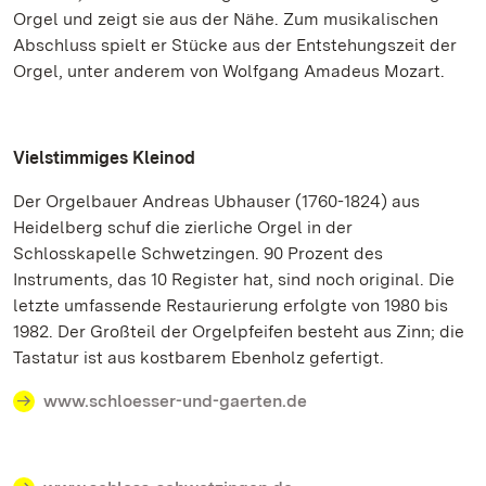
Orgel und zeigt sie aus der Nähe. Zum musikalischen
Abschluss spielt er Stücke aus der Entstehungszeit der
Orgel, unter anderem von Wolfgang Amadeus Mozart.
Vielstimmiges Kleinod
Der Orgelbauer Andreas Ubhauser (1760-1824) aus
Heidelberg schuf die zierliche Orgel in der
Schlosskapelle Schwetzingen. 90 Prozent des
Instruments, das 10 Register hat, sind noch original. Die
letzte umfassende Restaurierung erfolgte von 1980 bis
1982. Der Großteil der Orgelpfeifen besteht aus Zinn; die
Tastatur ist aus kostbarem Ebenholz gefertigt.
www.schloesser-und-gaerten.de