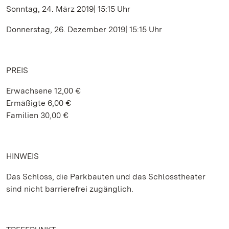
Sonntag, 24. März 2019| 15:15 Uhr
Donnerstag, 26. Dezember 2019| 15:15 Uhr
PREIS
Erwachsene 12,00 €
Ermäßigte 6,00 €
Familien 30,00 €
HINWEIS
Das Schloss, die Parkbauten und das Schlosstheater
sind nicht barrierefrei zugänglich.