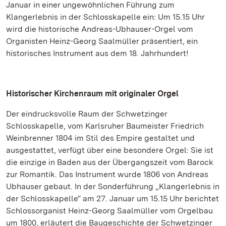
Januar in einer ungewöhnlichen Führung zum
Klangerlebnis in der Schlosskapelle ein: Um 15.15 Uhr
wird die historische Andreas-Ubhauser-Orgel vom
Organisten Heinz-Georg Saalmüller präsentiert, ein
historisches Instrument aus dem 18. Jahrhundert!
Historischer Kirchenraum mit originaler Orgel
Der eindrucksvolle Raum der Schwetzinger
Schlosskapelle, vom Karlsruher Baumeister Friedrich
Weinbrenner 1804 im Stil des Empire gestaltet und
ausgestattet, verfügt über eine besondere Orgel: Sie ist
die einzige in Baden aus der Übergangszeit vom Barock
zur Romantik. Das Instrument wurde 1806 von Andreas
Ubhauser gebaut. In der Sonderführung „Klangerlebnis in
der Schlosskapelle“ am 27. Januar um 15.15 Uhr berichtet
Schlossorganist Heinz-Georg Saalmüller vom Orgelbau
um 1800, erläutert die Baugeschichte der Schwetzinger