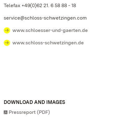
Telefax +49(0)62 21. 6 58 88 - 18
service@schloss-schwetzingen.com
www.schloesser-und-gaerten.de
www.schloss-schwetzingen.de
DOWNLOAD AND IMAGES
Pressreport (PDF)