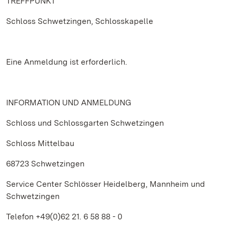
TREFFPUNKT
Schloss Schwetzingen, Schlosskapelle
Eine Anmeldung ist erforderlich.
INFORMATION UND ANMELDUNG
Schloss und Schlossgarten Schwetzingen
Schloss Mittelbau
68723 Schwetzingen
Service Center Schlösser Heidelberg, Mannheim und
Schwetzingen
Telefon +49(0)62 21. 6 58 88 - 0