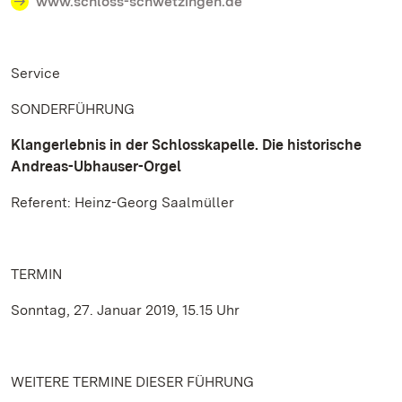
www.schloss-schwetzingen.de
Service
SONDERFÜHRUNG
Klangerlebnis in der Schlosskapelle. Die historische
Andreas-Ubhauser-Orgel
Referent: Heinz-Georg Saalmüller
TERMIN
Sonntag, 27. Januar 2019, 15.15 Uhr
WEITERE TERMINE DIESER FÜHRUNG