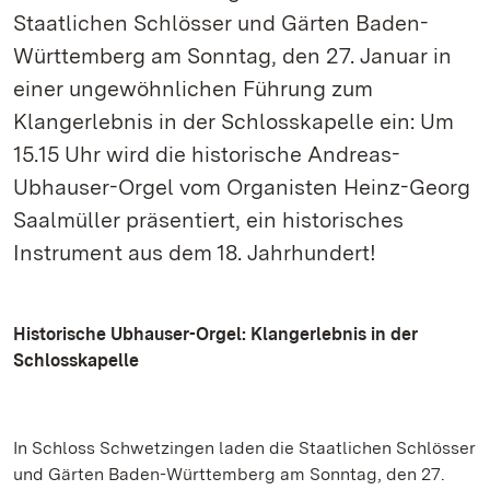
Staatlichen Schlösser und Gärten Baden-
Württemberg am Sonntag, den 27. Januar in
einer ungewöhnlichen Führung zum
Klangerlebnis in der Schlosskapelle ein: Um
15.15 Uhr wird die historische Andreas-
Ubhauser-Orgel vom Organisten Heinz-Georg
Saalmüller präsentiert, ein historisches
Instrument aus dem 18. Jahrhundert!
Historische Ubhauser-Orgel: Klangerlebnis in der
Schlosskapelle
In Schloss Schwetzingen laden die Staatlichen Schlösser
und Gärten Baden-Württemberg am Sonntag, den 27.