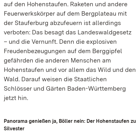
auf den Hohenstaufen. Raketen und andere
Feuerwerkskörper auf dem Bergplateau mit
der Stauferburg abzufeuern ist allerdings
verboten: Das besagt das Landeswaldgesetz
– und die Vernunft. Denn die explosiven
Freudenbezeugungen auf dem Berggipfel
gefährden die anderen Menschen am
Hohenstaufen und vor allem das Wild und den
Wald. Darauf weisen die Staatlichen
Schlösser und Gärten Baden-Württemberg
jetzt hin.
Panorama genießen ja, Böller nein: Der Hohenstaufen zu
Silvester