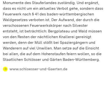
Monumente des Stauferlandes zuständig. Und ergänzt,
dass es nicht um ein aktuelles Verbot gehe, sondern dass
Feuerwerk nach § 41 des baden-württembergischen
Waldgesetzes verboten ist. Der Aufwand, der durch die
verschossenen Feuerwerkskörper nach Silvester
entsteht, ist beträchtlich: Bergplateau und Wald müssen
von den Resten der nächtlichen Knallerei gereinigt
werden, denn der Müll stößt bei Spaziergängern und
Wanderern auf viel Unwillen. Man setze auf die Einsicht
bei allen, die auf dem Hohenstaufen feiern wollen, so die
Staatlichen Schlösser und Gärten Baden-Württemberg.
www.schloesser-und-Gaerten.de