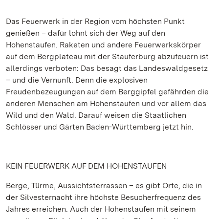
Das Feuerwerk in der Region vom höchsten Punkt
genießen – dafür lohnt sich der Weg auf den
Hohenstaufen. Raketen und andere Feuerwerkskörper
auf dem Bergplateau mit der Stauferburg abzufeuern ist
allerdings verboten: Das besagt das Landeswaldgesetz
– und die Vernunft. Denn die explosiven
Freudenbezeugungen auf dem Berggipfel gefährden die
anderen Menschen am Hohenstaufen und vor allem das
Wild und den Wald. Darauf weisen die Staatlichen
Schlösser und Gärten Baden-Württemberg jetzt hin.
KEIN FEUERWERK AUF DEM HOHENSTAUFEN
Berge, Türme, Aussichtsterrassen – es gibt Orte, die in
der Silvesternacht ihre höchste Besucherfrequenz des
Jahres erreichen. Auch der Hohenstaufen mit seinem