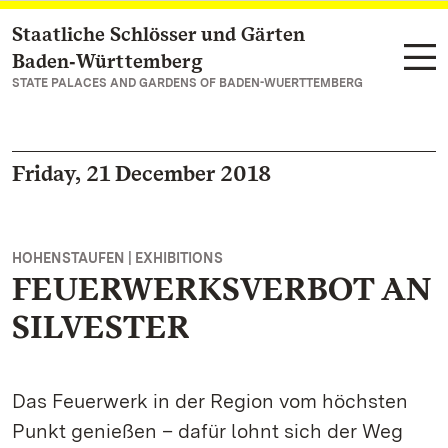
Staatliche Schlösser und Gärten
Navigate to main page
Baden‑Württemberg
STATE PALACES AND GARDENS OF BADEN-WUERTTEMBERG
Friday, 21 December 2018
HOHENSTAUFEN | EXHIBITIONS
FEUERWERKSVERBOT AN
SILVESTER
Das Feuerwerk in der Region vom höchsten
Punkt genießen – dafür lohnt sich der Weg