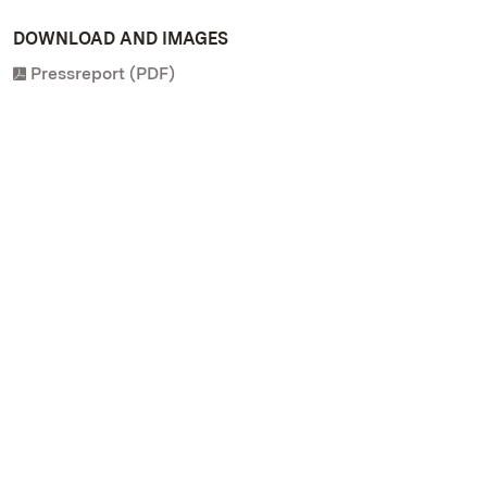
DOWNLOAD AND IMAGES
Pressreport (PDF)