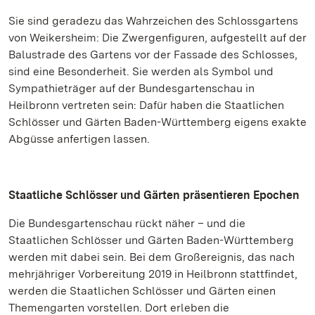
Sie sind geradezu das Wahrzeichen des Schlossgartens
von Weikersheim: Die Zwergenfiguren, aufgestellt auf der
Balustrade des Gartens vor der Fassade des Schlosses,
sind eine Besonderheit. Sie werden als Symbol und
Sympathieträger auf der Bundesgartenschau in
Heilbronn vertreten sein: Dafür haben die Staatlichen
Schlösser und Gärten Baden-Württemberg eigens exakte
Abgüsse anfertigen lassen.
Staatliche Schlösser und Gärten präsentieren Epochen
Die Bundesgartenschau rückt näher – und die
Staatlichen Schlösser und Gärten Baden-Württemberg
werden mit dabei sein. Bei dem Großereignis, das nach
mehrjähriger Vorbereitung 2019 in Heilbronn stattfindet,
werden die Staatlichen Schlösser und Gärten einen
Themengarten vorstellen. Dort erleben die