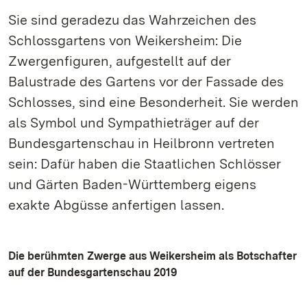
Sie sind geradezu das Wahrzeichen des
Schlossgartens von Weikersheim: Die
Zwergenfiguren, aufgestellt auf der
Balustrade des Gartens vor der Fassade des
Schlosses, sind eine Besonderheit. Sie werden
als Symbol und Sympathieträger auf der
Bundesgartenschau in Heilbronn vertreten
sein: Dafür haben die Staatlichen Schlösser
und Gärten Baden-Württemberg eigens
exakte Abgüsse anfertigen lassen.
Die berühmten Zwerge aus Weikersheim als Botschafter
auf der Bundesgartenschau 2019