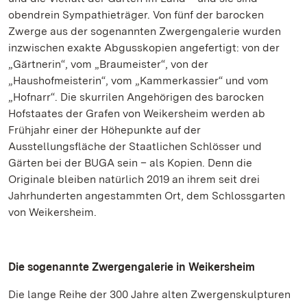
obendrein Sympathieträger. Von fünf der barocken
Zwerge aus der sogenannten Zwergengalerie wurden
inzwischen exakte Abgusskopien angefertigt: von der
„Gärtnerin“, vom „Braumeister“, von der
„Haushofmeisterin“, vom „Kammerkassier“ und vom
„Hofnarr“. Die skurrilen Angehörigen des barocken
Hofstaates der Grafen von Weikersheim werden ab
Frühjahr einer der Höhepunkte auf der
Ausstellungsfläche der Staatlichen Schlösser und
Gärten bei der BUGA sein – als Kopien. Denn die
Originale bleiben natürlich 2019 an ihrem seit drei
Jahrhunderten angestammten Ort, dem Schlossgarten
von Weikersheim.
Die sogenannte Zwergengalerie in Weikersheim
Die lange Reihe der 300 Jahre alten Zwergenskulpturen