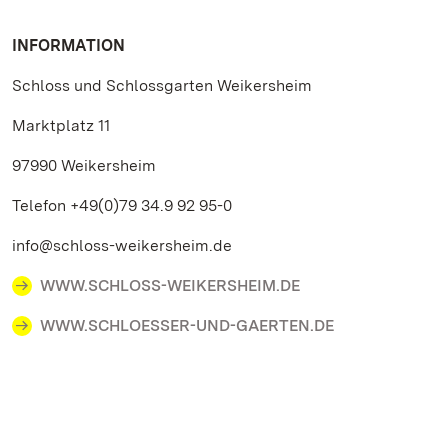
INFORMATION
Schloss und Schlossgarten Weikersheim
Marktplatz 11
97990 Weikersheim
Telefon +49(0)79 34.9 92 95-0
info@schloss-weikersheim.de
WWW.SCHLOSS-WEIKERSHEIM.DE
WWW.SCHLOESSER-UND-GAERTEN.DE