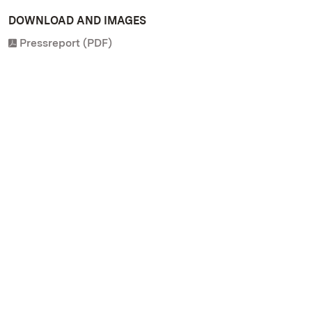
DOWNLOAD AND IMAGES
Pressreport (PDF)