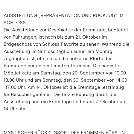
AUSSTELLUNG „REPRÄSENTATION UND RÜCKZUG“ IM
SCHLOSS
Die Ausstellung zur Geschichte der Eremitage, begleitet
von Führungen, ist noch bis zum 21. Oktober im
Erdgeschoss von Schloss Favorite zu sehen. Während die
Ausstellung im Schloss täglich außer am Montag
zugänglich ist, öffnet sich die hölzerne Pforte der
Eremitage nur an bestimmten Terminen. Die nächste
Möglichkeit: am Samstag, den 29. September von 10.00 -
13.00 Uhr und am Sonntag, den 30. September von 14.00
-17.00 Uhr. Am 14. Oktober ist die Eremitage letztmalig
für Besucher geöffnet. Die letzte Führung durch die
Ausstellung und die Eremitage findet am 7. Oktober um
14 Uhr statt.
MYSTISCHER RÜCKZUGSORT DER FROMMEN FÜRSTIN