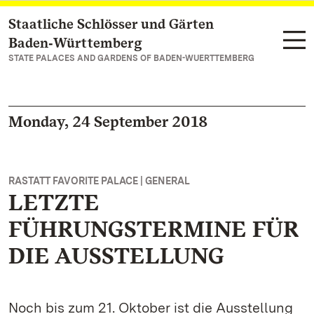
Staatliche Schlösser und Gärten
Navigate to main page
Baden‑Württemberg
STATE PALACES AND GARDENS OF BADEN-WUERTTEMBERG
Monday, 24 September 2018
RASTATT FAVORITE PALACE | GENERAL
LETZTE
FÜHRUNGSTERMINE FÜR
DIE AUSSTELLUNG
Noch bis zum 21. Oktober ist die Ausstellung