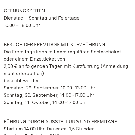
ÖFFNUNGSZEITEN
Dienstag – Sonntag und Feiertage
10.00 – 18.00 Uhr
BESUCH DER EREMITAGE MIT KURZFÜHRUNG
Die Eremitage kann mit dem regulären Schlossticket
oder einem Einzelticket von
2,00 € an folgenden Tagen mit Kurzführung (Anmeldung
nicht erforderlich)
besucht werden:
Samstag, 29. September, 10.00 -13.00 Uhr
Sonntag, 30. September, 14.00 -17.00 Uhr
Sonntag, 14. Oktober, 14.00 -17.00 Uhr
FÜHRUNG DURCH AUSSTELLUNG UND EREMITAGE
Start um 14.00 Uhr. Dauer ca. 1,5 Stunden