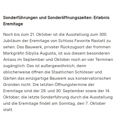
Sonderführungen und Sonderöffnungszeiten: Erlebnis
Eremitage
Noch bis zum 21. Oktober ist die Ausstellung zum 300.
Jubiläum der Eremitage von Schloss Favorite Rastatt zu
sehen. Das Bauwerk, privater Rückzugsort der frommen
Markgräfin Sibylla Augusta, ist aus diesem besonderen
Anlass im September und Oktober noch an vier Terminen
zugänglich: Das ist außergewöhnlich, denn
üblicherweise öffnen die Staatlichen Schlösser und
Gärten das einzigartige Bauwerk aus konservatorischen
Gründen nicht. Die letzten Öffnungstermine der
Eremitage sind der 29. und 30. September sowie der 14.
Oktober; die letzte Sonderführung durch die Ausstellung
und die Eremitage findet am Sonntag, den 7. Oktober
statt.