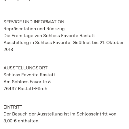
SERVICE UND INFORMATION
Repräsentation und Rückzug
Die Eremitage von Schloss Favorite Rastatt
Ausstellung in Schloss Favorite. Geöffnet bis 21. Oktober
2018
AUSSTELLUNGSORT
Schloss Favorite Rastatt
Am Schloss Favorite 5
76437 Rastatt-Förch
EINTRITT
Der Besuch der Ausstellung ist im Schlosseintritt von
8,00 € enthalten.