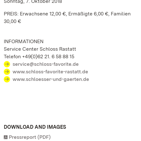
Sonntag, 7. Oktober 2018
PREIS: Erwachsene 12,00 €, Ermäßigte 6,00 €, Familien
30,00 €
INFORMATIONEN
Service Center Schloss Rastatt
Telefon +49(0)62 21. 6 58 88 15
service@schloss-favorite.de
www.schloss-favorite-rastatt.de
www.schloesser-und-gaerten.de
DOWNLOAD AND IMAGES
Pressreport (PDF)