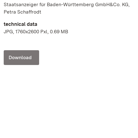
Staatsanzeiger für Baden-Württemberg GmbH&Co. KG,
Petra Schaffrodt
technical data
JPG, 1760x2600 Pxl, 0.69 MB
Download