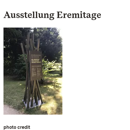
Ausstellung Eremitage
photo credit