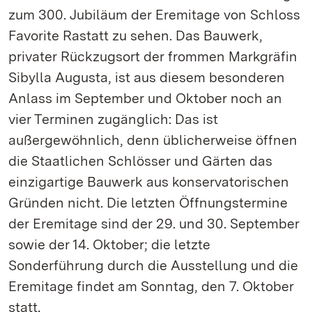
zum 300. Jubiläum der Eremitage von Schloss
Favorite Rastatt zu sehen. Das Bauwerk,
privater Rückzugsort der frommen Markgräfin
Sibylla Augusta, ist aus diesem besonderen
Anlass im September und Oktober noch an
vier Terminen zugänglich: Das ist
außergewöhnlich, denn üblicherweise öffnen
die Staatlichen Schlösser und Gärten das
einzigartige Bauwerk aus konservatorischen
Gründen nicht. Die letzten Öffnungstermine
der Eremitage sind der 29. und 30. September
sowie der 14. Oktober; die letzte
Sonderführung durch die Ausstellung und die
Eremitage findet am Sonntag, den 7. Oktober
statt.