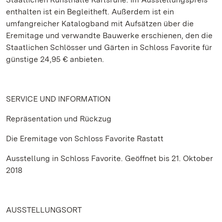
enthalten ist ein Begleitheft. Außerdem ist ein
umfangreicher Katalogband mit Aufsätzen über die
Eremitage und verwandte Bauwerke erschienen, den die
Staatlichen Schlösser und Gärten in Schloss Favorite für
günstige 24,95 € anbieten.
SERVICE UND INFORMATION
Repräsentation und Rückzug
Die Eremitage von Schloss Favorite Rastatt
Ausstellung in Schloss Favorite. Geöffnet bis 21. Oktober
2018
AUSSTELLUNGSORT