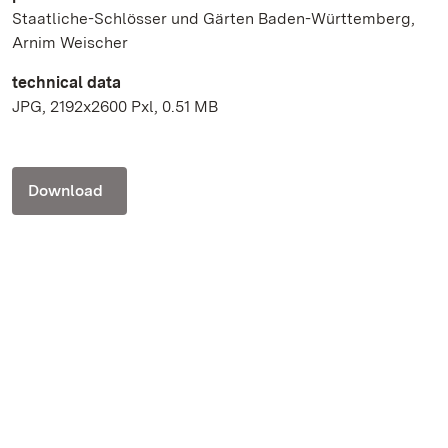
Staatliche-Schlösser und Gärten Baden-Württemberg,
Arnim Weischer
technical data
JPG, 2192x2600 Pxl, 0.51 MB
Download