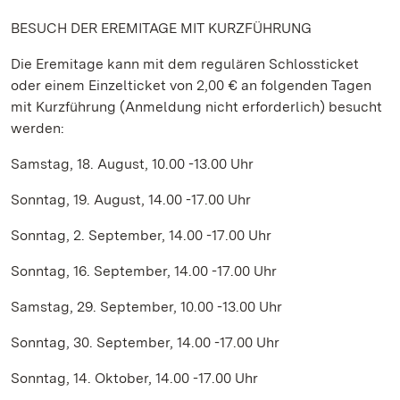
BESUCH DER EREMITAGE MIT KURZFÜHRUNG
Die Eremitage kann mit dem regulären Schlossticket
oder einem Einzelticket von 2,00 € an folgenden Tagen
mit Kurzführung (Anmeldung nicht erforderlich) besucht
werden:
Samstag, 18. August, 10.00 -13.00 Uhr
Sonntag, 19. August, 14.00 -17.00 Uhr
Sonntag, 2. September, 14.00 -17.00 Uhr
Sonntag, 16. September, 14.00 -17.00 Uhr
Samstag, 29. September, 10.00 -13.00 Uhr
Sonntag, 30. September, 14.00 -17.00 Uhr
Sonntag, 14. Oktober, 14.00 -17.00 Uhr