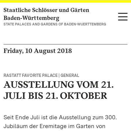
Staatliche Schlösser und Gärten
Navigate to main page
Baden‑Württemberg
STATE PALACES AND GARDENS OF BADEN-WUERTTEMBERG
Friday, 10 August 2018
RASTATT FAVORITE PALACE | GENERAL
AUSSTELLUNG VOM 21.
JULI BIS 21. OKTOBER
Seit Ende Juli ist die Ausstellung zum 300.
Jubiläum der Eremitage im Garten von