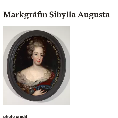
Markgräfin Sibylla Augusta
photo credit