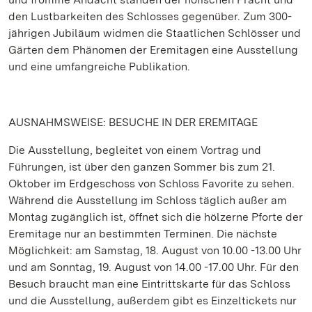
den Lustbarkeiten des Schlosses gegenüber. Zum 300-
jährigen Jubiläum widmen die Staatlichen Schlösser und
Gärten dem Phänomen der Eremitagen eine Ausstellung
und eine umfangreiche Publikation.
AUSNAHMSWEISE: BESUCHE IN DER EREMITAGE
Die Ausstellung, begleitet von einem Vortrag und
Führungen, ist über den ganzen Sommer bis zum 21.
Oktober im Erdgeschoss von Schloss Favorite zu sehen.
Während die Ausstellung im Schloss täglich außer am
Montag zugänglich ist, öffnet sich die hölzerne Pforte der
Eremitage nur an bestimmten Terminen. Die nächste
Möglichkeit: am Samstag, 18. August von 10.00 -13.00 Uhr
und am Sonntag, 19. August von 14.00 -17.00 Uhr. Für den
Besuch braucht man eine Eintrittskarte für das Schloss
und die Ausstellung, außerdem gibt es Einzeltickets nur