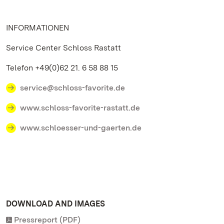
INFORMATIONEN
Service Center Schloss Rastatt
Telefon +49(0)62 21. 6 58 88 15
service@schloss-favorite.de
www.schloss-favorite-rastatt.de
www.schloesser-und-gaerten.de
DOWNLOAD AND IMAGES
Pressreport (PDF)