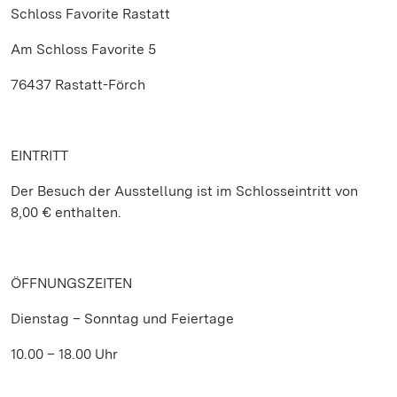
Schloss Favorite Rastatt
Am Schloss Favorite 5
76437 Rastatt-Förch
EINTRITT
Der Besuch der Ausstellung ist im Schlosseintritt von
8,00 € enthalten.
ÖFFNUNGSZEITEN
Dienstag – Sonntag und Feiertage
10.00 – 18.00 Uhr