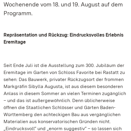
Wochenende vom 18. und 19. August auf dem
Programm.
Repräsentation und Rückzug: Eindrucksvolles Erlebnis
Eremitage
Seit Ende Juli ist die Ausstellung zum 300. Jubiläum der
Eremitage im Garten von Schloss Favorite bei Rastatt zu
sehen: Das Bauwerk, privater Rückzugsort der frommen
Markgräfin Sibylla Augusta, ist aus diesem besonderen
Anlass in diesem Sommer an vielen Terminen zugänglich
– und das ist außergewöhnlich. Denn üblicherweise
öffnen die Staatlichen Schlösser und Gärten Baden-
Württemberg den achteckigen Bau aus vergänglichen
Materialien aus konservatorischen Gründen nicht.
„Eindrucksvoll“ und „enorm suggestiv“ – so lassen sich