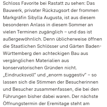
Schloss Favorite bei Rastatt zu sehen: Das
Bauwerk, privater Rückzugsort der frommen
Markgräfin Sibylla Augusta, ist aus diesem
besonderen Anlass in diesem Sommer an
vielen Terminen zugänglich – und das ist
außergewöhnlich. Denn üblicherweise öffnen
die Staatlichen Schlösser und Gärten Baden-
Württemberg den achteckigen Bau aus
vergänglichen Materialien aus
konservatorischen Gründen nicht.
„Eindrucksvoll“ und „enorm suggestiv“ – so
lassen sich die Stimmen der Besucherinnen
und Besucher zusammenfassen, die bei den
Führungen bisher dabei waren. Der nächste
Öffnungstermin der Eremitage steht am