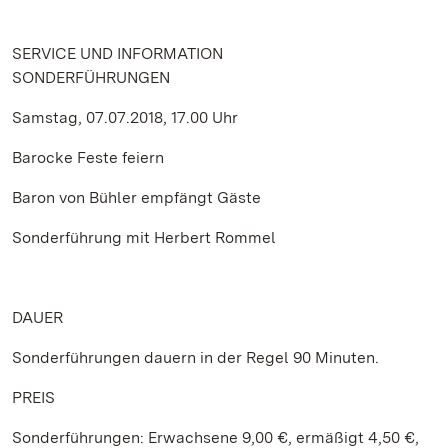
SERVICE UND INFORMATION
SONDERFÜHRUNGEN
Samstag, 07.07.2018, 17.00 Uhr
Barocke Feste feiern
Baron von Bühler empfängt Gäste
Sonderführung mit Herbert Rommel
DAUER
Sonderführungen dauern in der Regel 90 Minuten.
PREIS
Sonderführungen: Erwachsene 9,00 €, ermäßigt 4,50 €,