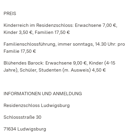
PREIS
Kinderreich im Residenzschloss: Erwachsene 7,00 €,
Kinder 3,50 €, Familien 17,50 €
Familienschlossführung, immer sonntags, 14.30 Uhr: pro
Familie 17,50 €
Blühendes Barock: Erwachsene 9,00 €, Kinder (4-15
Jahre), Schüler, Studenten (m. Ausweis) 4,50 €
INFORMATIONEN UND ANMELDUNG
Residenzschloss Ludwigsburg
Schlossstraße 30
71634 Ludwigsburg