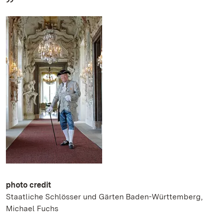
photo credit
Staatliche Schlösser und Gärten Baden-Württemberg,
Michael Fuchs