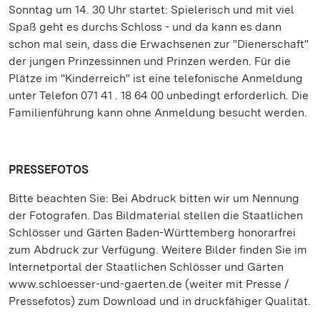
Sonntag um 14. 30 Uhr startet: Spielerisch und mit viel
Spaß geht es durchs Schloss - und da kann es dann
schon mal sein, dass die Erwachsenen zur "Dienerschaft"
der jungen Prinzessinnen und Prinzen werden. Für die
Plätze im "Kinderreich" ist eine telefonische Anmeldung
unter Telefon 071 41 . 18 64 00 unbedingt erforderlich. Die
Familienführung kann ohne Anmeldung besucht werden.
PRESSEFOTOS
Bitte beachten Sie: Bei Abdruck bitten wir um Nennung
der Fotografen. Das Bildmaterial stellen die Staatlichen
Schlösser und Gärten Baden-Württemberg honorarfrei
zum Abdruck zur Verfügung. Weitere Bilder finden Sie im
Internetportal der Staatlichen Schlösser und Gärten
www.schloesser-und-gaerten.de (weiter mit Presse /
Pressefotos) zum Download und in druckfähiger Qualität.