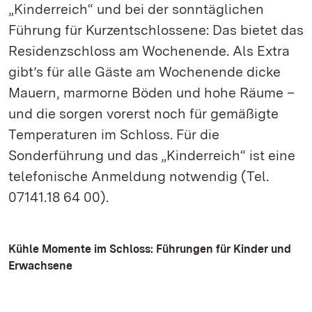
„Kinderreich“ und bei der sonntäglichen
Führung für Kurzentschlossene: Das bietet das
Residenzschloss am Wochenende. Als Extra
gibt’s für alle Gäste am Wochenende dicke
Mauern, marmorne Böden und hohe Räume –
und die sorgen vorerst noch für gemäßigte
Temperaturen im Schloss. Für die
Sonderführung und das „Kinderreich“ ist eine
telefonische Anmeldung notwendig (Tel.
07141.18 64 00).
Kühle Momente im Schloss: Führungen für Kinder und
Erwachsene