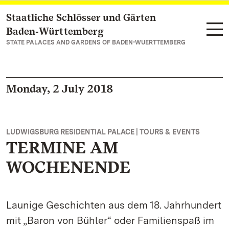
Staatliche Schlösser und Gärten
Navigate to main page
Baden‑Württemberg
STATE PALACES AND GARDENS OF BADEN-WUERTTEMBERG
Monday, 2 July 2018
LUDWIGSBURG RESIDENTIAL PALACE | TOURS & EVENTS
TERMINE AM
WOCHENENDE
Launige Geschichten aus dem 18. Jahrhundert
mit „Baron von Bühler“ oder Familienspaß im