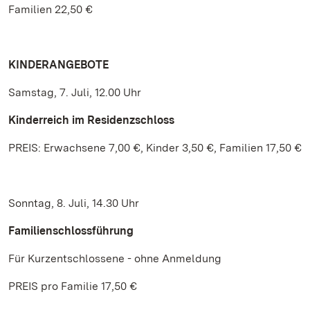
Familien 22,50 €
KINDERANGEBOTE
Samstag, 7. Juli, 12.00 Uhr
Kinderreich im Residenzschloss
PREIS: Erwachsene 7,00 €, Kinder 3,50 €, Familien 17,50 €
Sonntag, 8. Juli, 14.30 Uhr
Familienschlossführung
Für Kurzentschlossene - ohne Anmeldung
PREIS pro Familie 17,50 €