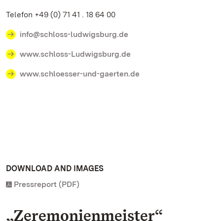
Telefon +49 (0) 71 41 . 18 64 00
info@schloss-ludwigsburg.de
www.schloss-Ludwigsburg.de
www.schloesser-und-gaerten.de
DOWNLOAD AND IMAGES
Pressreport (PDF)
„Zeremonienmeister“