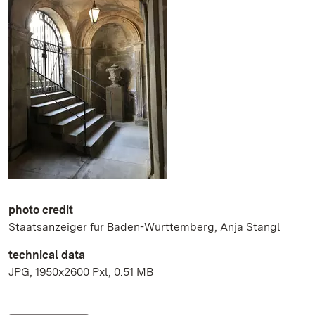
photo credit
Staatsanzeiger für Baden-Württemberg, Anja Stangl
technical data
JPG, 1950x2600 Pxl, 0.51 MB