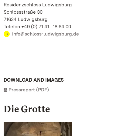
Residenzschloss Ludwigsburg
Schlossstraße 30
71634 Ludwigsburg
Telefon +49 (0) 71 41 . 18 64 00
info@schloss-ludwigsburg.de
DOWNLOAD AND IMAGES
Pressreport (PDF)
Die Grotte