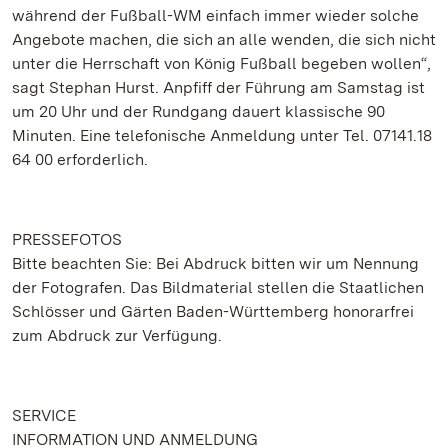
während der Fußball-WM einfach immer wieder solche
Angebote machen, die sich an alle wenden, die sich nicht
unter die Herrschaft von König Fußball begeben wollen“,
sagt Stephan Hurst. Anpfiff der Führung am Samstag ist
um 20 Uhr und der Rundgang dauert klassische 90
Minuten. Eine telefonische Anmeldung unter Tel. 07141.18
64 00 erforderlich.
PRESSEFOTOS
Bitte beachten Sie: Bei Abdruck bitten wir um Nennung
der Fotografen. Das Bildmaterial stellen die Staatlichen
Schlösser und Gärten Baden-Württemberg honorarfrei
zum Abdruck zur Verfügung.
SERVICE
INFORMATION UND ANMELDUNG