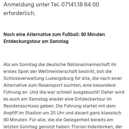
Anmeldung unter Tel. 07141.18 64 00
erforderlich.
Noch eine Alternative zum Fußball: 90 Minuten
Entdeckungstour am Samstag
Als am Sonntag die deutsche Nationalmannschaft ihr
erstes Spiel der Weltmeisterschaft bestritt, bot die
Schlossverwaltung Ludwigsburg für alle, die nach einer
Alternative zum Rasensport suchten, eine besondere
Führung an. Und die war schnell ausgebucht! Daher wird
es auch am Samstag wieder eine Entdeckertour im
Residenzschloss geben. Die Führung startet mit dem
Anpfiff im Stadion um 20 Uhr und dauert ganz klassisch
90 Minuten. Für alle, die die Gelegenheit bereits am
letzten Sonntag genutzt haben: Florian Indenbirken, der