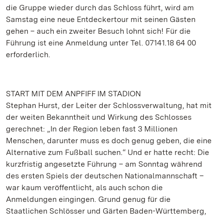
die Gruppe wieder durch das Schloss führt, wird am
Samstag eine neue Entdeckertour mit seinen Gästen
gehen – auch ein zweiter Besuch lohnt sich! Für die
Führung ist eine Anmeldung unter Tel. 07141.18 64 00
erforderlich.
START MIT DEM ANPFIFF IM STADION
Stephan Hurst, der Leiter der Schlossverwaltung, hat mit
der weiten Bekanntheit und Wirkung des Schlosses
gerechnet: „In der Region leben fast 3 Millionen
Menschen, darunter muss es doch genug geben, die eine
Alternative zum Fußball suchen.“ Und er hatte recht: Die
kurzfristig angesetzte Führung – am Sonntag während
des ersten Spiels der deutschen Nationalmannschaft –
war kaum veröffentlicht, als auch schon die
Anmeldungen eingingen. Grund genug für die
Staatlichen Schlösser und Gärten Baden-Württemberg,