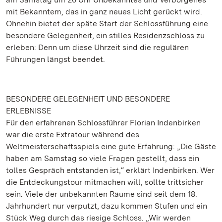
mit Bekanntem, das in ganz neues Licht gerückt wird.
Ohnehin bietet der späte Start der Schlossführung eine
besondere Gelegenheit, ein stilles Residenzschloss zu
erleben: Denn um diese Uhrzeit sind die regulären
Führungen längst beendet.
BESONDERE GELEGENHEIT UND BESONDERE
ERLEBNISSE
Für den erfahrenen Schlossführer Florian Indenbirken
war die erste Extratour während des
Weltmeisterschaftsspiels eine gute Erfahrung: „Die Gäste
haben am Samstag so viele Fragen gestellt, dass ein
tolles Gespräch entstanden ist,“ erklärt Indenbirken. Wer
die Entdeckungstour mitmachen will, sollte trittsicher
sein. Viele der unbekannten Räume sind seit dem 18.
Jahrhundert nur verputzt, dazu kommen Stufen und ein
Stück Weg durch das riesige Schloss. „Wir werden