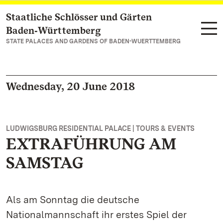
Staatliche Schlösser und Gärten
Navigate to main page
Baden‑Württemberg
STATE PALACES AND GARDENS OF BADEN-WUERTTEMBERG
Wednesday, 20 June 2018
LUDWIGSBURG RESIDENTIAL PALACE | TOURS & EVENTS
EXTRAFÜHRUNG AM
SAMSTAG
Als am Sonntag die deutsche
Nationalmannschaft ihr erstes Spiel der