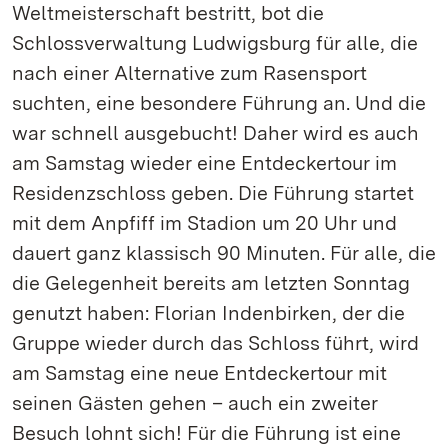
Weltmeisterschaft bestritt, bot die
Schlossverwaltung Ludwigsburg für alle, die
nach einer Alternative zum Rasensport
suchten, eine besondere Führung an. Und die
war schnell ausgebucht! Daher wird es auch
am Samstag wieder eine Entdeckertour im
Residenzschloss geben. Die Führung startet
mit dem Anpfiff im Stadion um 20 Uhr und
dauert ganz klassisch 90 Minuten. Für alle, die
die Gelegenheit bereits am letzten Sonntag
genutzt haben: Florian Indenbirken, der die
Gruppe wieder durch das Schloss führt, wird
am Samstag eine neue Entdeckertour mit
seinen Gästen gehen – auch ein zweiter
Besuch lohnt sich! Für die Führung ist eine