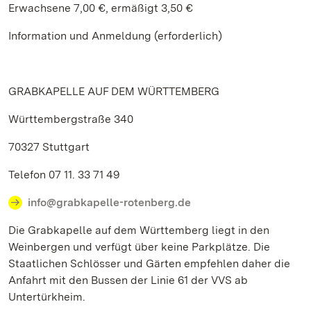
Erwachsene 7,00 €, ermäßigt 3,50 €
Information und Anmeldung (erforderlich)
GRABKAPELLE AUF DEM WÜRTTEMBERG
Württembergstraße 340
70327 Stuttgart
Telefon 07 11. 33 71 49
info@grabkapelle-rotenberg.de
Die Grabkapelle auf dem Württemberg liegt in den
Weinbergen und verfügt über keine Parkplätze. Die
Staatlichen Schlösser und Gärten empfehlen daher die
Anfahrt mit den Bussen der Linie 61 der VVS ab
Untertürkheim.