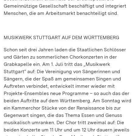
Gemeinnützige Gesellschaft beschäftigt und integriert
Menschen, die am Arbeitsmarkt benachteiligt sind.
MUSIKWERK STUTTGART AUF DEM WÜRTTEMBERG
Schon seit drei Jahren laden die Staatlichen Schlösser
und Gärten zu sommerlichen Chorkonzerten in der
Grabkapelle ein. Am 1. Juli tritt das „Musikwerk
Stuttgart“ auf: Die Vereinigung von Sängerinnen und
Sängern, die der Spaß am gemeinsamen Singen und
Auftreten verbindet, entwickelt immer wieder mit
Projekte-Ensembles neue Programme – so auch das der
beiden Auftritte auf dem Württemberg. Am Sonntag wird
ein Kammerchor Stücke von der Renaissance bis zur
Gegenwart singen, die das Thema Essen und Genuss
musikalisch umranken. Der Chor tritt zweimal auf: Die
beiden Konzerte um 11 Uhr und um 12 Uhr dauern jeweils