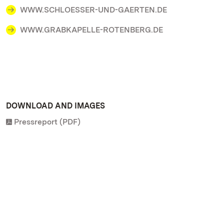
WWW.SCHLOESSER-UND-GAERTEN.DE
WWW.GRABKAPELLE-ROTENBERG.DE
DOWNLOAD AND IMAGES
Pressreport (PDF)