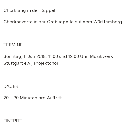
Chorklang in der Kuppel
Chorkonzerte in der Grabkapelle auf dem Württemberg
TERMINE
Sonntag, 1. Juli 2018, 11.00 und 12.00 Uhr: Musikwerk
Stuttgart e.V., Projektchor
DAUER
20 – 30 Minuten pro Auftritt
EINTRITT