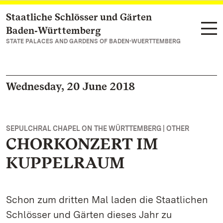
Staatliche Schlösser und Gärten
Navigate to main page
Baden‑Württemberg
STATE PALACES AND GARDENS OF BADEN-WUERTTEMBERG
Wednesday, 20 June 2018
SEPULCHRAL CHAPEL ON THE WÜRTTEMBERG | OTHER
CHORKONZERT IM
KUPPELRAUM
Schon zum dritten Mal laden die Staatlichen
Schlösser und Gärten dieses Jahr zu