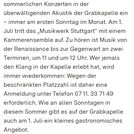
sommerlichen Konzerten in der
überwältigenden Akustik der Grabkapelle ein
– immer am ersten Sonntag im Monat. Am 1.
Juli tritt das „Musikwerk Stuttgart“ mit einem
Kammerensemble auf. Zu hören ist Musik von
der Renaissance bis zur Gegenwart an zwei
Terminen, um 11 und um 12 Uhr. Wer jemals
den Klang in der Kapelle erlebt hat, wird
immer wiederkommen: Wegen der
beschränkten Platzzahl ist daher eine
Anmeldung unter Telefon 07 11. 33 71 49
erforderlich. Wie an allen Sonntagen in
diesem Sommer gibt es auf der Grabkapelle
auch am 1. Juli ein kleines gastronomisches
Angebot.