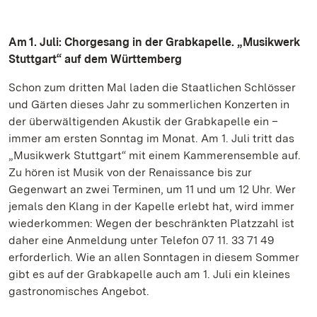
Am 1. Juli: Chorgesang in der Grabkapelle. „Musikwerk
Stuttgart“ auf dem Württemberg
Schon zum dritten Mal laden die Staatlichen Schlösser
und Gärten dieses Jahr zu sommerlichen Konzerten in
der überwältigenden Akustik der Grabkapelle ein –
immer am ersten Sonntag im Monat. Am 1. Juli tritt das
„Musikwerk Stuttgart“ mit einem Kammerensemble auf.
Zu hören ist Musik von der Renaissance bis zur
Gegenwart an zwei Terminen, um 11 und um 12 Uhr. Wer
jemals den Klang in der Kapelle erlebt hat, wird immer
wiederkommen: Wegen der beschränkten Platzzahl ist
daher eine Anmeldung unter Telefon 07 11. 33 71 49
erforderlich. Wie an allen Sonntagen in diesem Sommer
gibt es auf der Grabkapelle auch am 1. Juli ein kleines
gastronomisches Angebot.