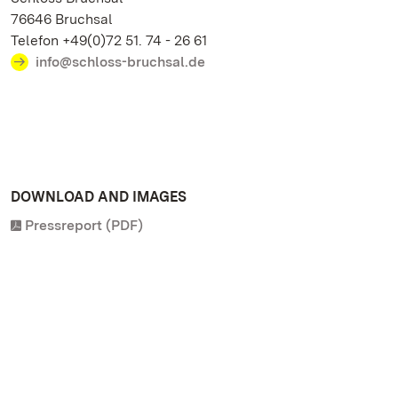
76646 Bruchsal
Telefon +49(0)72 51. 74 - 26 61
info@schloss-bruchsal.de
DOWNLOAD AND IMAGES
Pressreport (PDF)