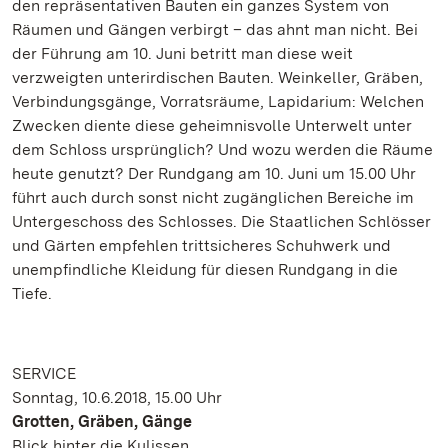
den repräsentativen Bauten ein ganzes System von
Räumen und Gängen verbirgt – das ahnt man nicht. Bei
der Führung am 10. Juni betritt man diese weit
verzweigten unterirdischen Bauten. Weinkeller, Gräben,
Verbindungsgänge, Vorratsräume, Lapidarium: Welchen
Zwecken diente diese geheimnisvolle Unterwelt unter
dem Schloss ursprünglich? Und wozu werden die Räume
heute genutzt? Der Rundgang am 10. Juni um 15.00 Uhr
führt auch durch sonst nicht zugänglichen Bereiche im
Untergeschoss des Schlosses. Die Staatlichen Schlösser
und Gärten empfehlen trittsicheres Schuhwerk und
unempfindliche Kleidung für diesen Rundgang in die
Tiefe.
SERVICE
Sonntag, 10.6.2018, 15.00 Uhr
Grotten, Gräben, Gänge
Blick hinter die Kulissen