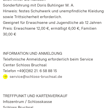
Sonderführung mit Doris Buhlinger M. A.
Hinweis: festes Schuhwerk und unempfindliche Kleidung
sowie Trittsicherheit erforderlich.
Geeignet für Erwachsene und Jugendliche ab 12 Jahren
Preis: Erwachsene 12,00 €, ermäßigt 6,00 €, Familien
30,00 €
INFORMATION UND ANMELDUNG
Telefonische Anmeldung erforderlich beim Service
Center Schloss Bruchsal
Telefon +49(0)62 21. 6 58 88 15
service@schloss-bruchsal.de
TREFFPUNKT UND KARTENVERKAUF
Infozentrum / Schlosskasse
Schloss Bruchsal