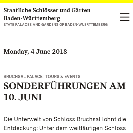
Staatliche Schlösser und Gärten
Navigate to main page
Baden‑Württemberg
STATE PALACES AND GARDENS OF BADEN-WUERTTEMBERG
Monday, 4 June 2018
BRUCHSAL PALACE | TOURS & EVENTS
SONDERFÜHRUNGEN AM
10. JUNI
Die Unterwelt von Schloss Bruchsal lohnt die
Entdeckung: Unter dem weitläufigen Schloss