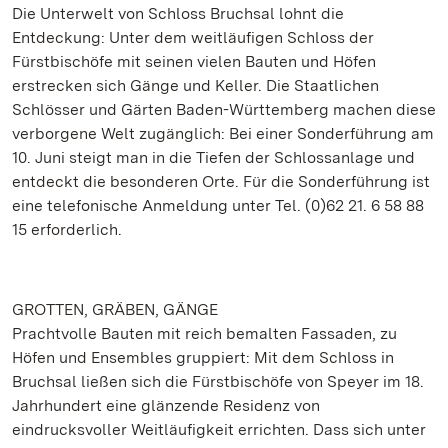
Die Unterwelt von Schloss Bruchsal lohnt die
Entdeckung: Unter dem weitläufigen Schloss der
Fürstbischöfe mit seinen vielen Bauten und Höfen
erstrecken sich Gänge und Keller. Die Staatlichen
Schlösser und Gärten Baden-Württemberg machen diese
verborgene Welt zugänglich: Bei einer Sonderführung am
10. Juni steigt man in die Tiefen der Schlossanlage und
entdeckt die besonderen Orte. Für die Sonderführung ist
eine telefonische Anmeldung unter Tel. (0)62 21. 6 58 88
15 erforderlich.
GROTTEN, GRÄBEN, GÄNGE
Prachtvolle Bauten mit reich bemalten Fassaden, zu
Höfen und Ensembles gruppiert: Mit dem Schloss in
Bruchsal ließen sich die Fürstbischöfe von Speyer im 18.
Jahrhundert eine glänzende Residenz von
eindrucksvoller Weitläufigkeit errichten. Dass sich unter