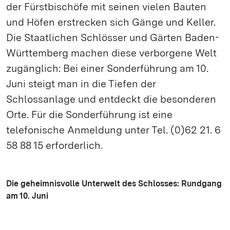
der Fürstbischöfe mit seinen vielen Bauten
und Höfen erstrecken sich Gänge und Keller.
Die Staatlichen Schlösser und Gärten Baden-
Württemberg machen diese verborgene Welt
zugänglich: Bei einer Sonderführung am 10.
Juni steigt man in die Tiefen der
Schlossanlage und entdeckt die besonderen
Orte. Für die Sonderführung ist eine
telefonische Anmeldung unter Tel. (0)62 21. 6
58 88 15 erforderlich.
Die geheimnisvolle Unterwelt des Schlosses: Rundgang
am 10. Juni