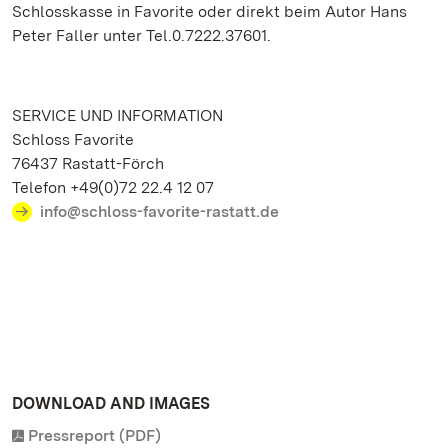
Schlosskasse in Favorite oder direkt beim Autor Hans
Peter Faller unter Tel.0.7222.37601.
SERVICE UND INFORMATION
Schloss Favorite
76437 Rastatt-Förch
Telefon +49(0)72 22.4 12 07
info@schloss-favorite-rastatt.de
DOWNLOAD AND IMAGES
Pressreport (PDF)