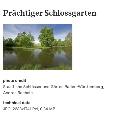
Prächtiger Schlossgarten
photo credit
Staatliche Schlösser und Gärten Baden-Württemberg,
Andrea Rachele
technical data
JPG, 2638x1741 Pxl, 0.84 MB