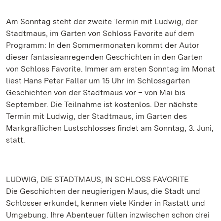
Am Sonntag steht der zweite Termin mit Ludwig, der
Stadtmaus, im Garten von Schloss Favorite auf dem
Programm: In den Sommermonaten kommt der Autor
dieser fantasieanregenden Geschichten in den Garten
von Schloss Favorite. Immer am ersten Sonntag im Monat
liest Hans Peter Faller um 15 Uhr im Schlossgarten
Geschichten von der Stadtmaus vor – von Mai bis
September. Die Teilnahme ist kostenlos. Der nächste
Termin mit Ludwig, der Stadtmaus, im Garten des
Markgräflichen Lustschlosses findet am Sonntag, 3. Juni,
statt.
LUDWIG, DIE STADTMAUS, IN SCHLOSS FAVORITE
Die Geschichten der neugierigen Maus, die Stadt und
Schlösser erkundet, kennen viele Kinder in Rastatt und
Umgebung. Ihre Abenteuer füllen inzwischen schon drei