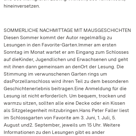
hineinversetzen.
SOMMERLICHE NACHMITTAGE MIT MAUSGESCHICHTEN
Diesen Sommer kommt der Autor regelmäßig zu
Lesungen in den Favorite-Garten.Immer am ersten
Sonntag im Monat wartet er am Eingang zum Schlosses
auf dieKinder, Jugendlichen und Erwachsenen und geht
mit ihnen dann gemeinsam an denOrt der Lesung. Die
Stimmung im verwunschenen Garten rings um
dasPorzellanschloss wird ihren Teil zu dem besonderen
Geschichtenerlebnis beitragen.Eine Anmeldung für die
Lesung ist nicht erforderlich. Um bequem, trocken und
warmzu sitzen, sollten alle eine Decke oder ein Kissen
als Sitzgelegenheit mitzubringen.Hans Peter Faller liest
im Schlossgarten von Favorite am 3. Juni, 1. Juli, 5.
August und2. September, jeweils um 15 Uhr. Weitere
Informationen zu den Lesungen gibt es ander