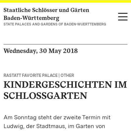
Staatliche Schlösser und Gärten
Navigate to main page
Baden‑Württemberg
STATE PALACES AND GARDENS OF BADEN-WUERTTEMBERG
Wednesday, 30 May 2018
RASTATT FAVORITE PALACE | OTHER
KINDERGESCHICHTEN IM
SCHLOSSGARTEN
Am Sonntag steht der zweite Termin mit
Ludwig, der Stadtmaus, im Garten von