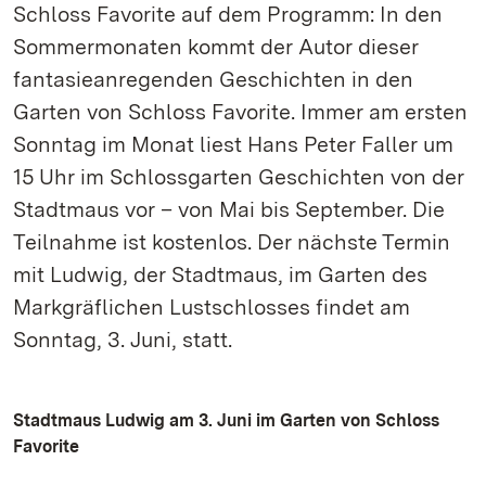
Schloss Favorite auf dem Programm: In den
Sommermonaten kommt der Autor dieser
fantasieanregenden Geschichten in den
Garten von Schloss Favorite. Immer am ersten
Sonntag im Monat liest Hans Peter Faller um
15 Uhr im Schlossgarten Geschichten von der
Stadtmaus vor – von Mai bis September. Die
Teilnahme ist kostenlos. Der nächste Termin
mit Ludwig, der Stadtmaus, im Garten des
Markgräflichen Lustschlosses findet am
Sonntag, 3. Juni, statt.
Stadtmaus Ludwig am 3. Juni im Garten von Schloss
Favorite