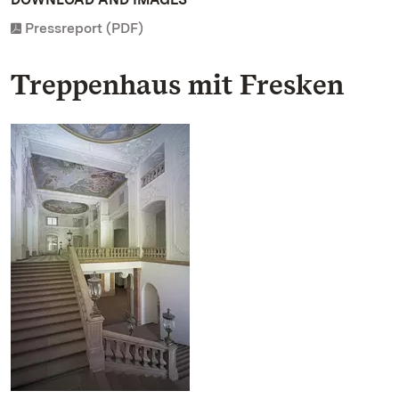
Pressreport (PDF)
Treppenhaus mit Fresken