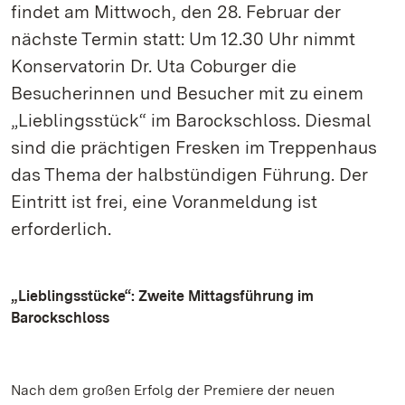
findet am Mittwoch, den 28. Februar der
nächste Termin statt: Um 12.30 Uhr nimmt
Konservatorin Dr. Uta Coburger die
Besucherinnen und Besucher mit zu einem
„Lieblingsstück“ im Barockschloss. Diesmal
sind die prächtigen Fresken im Treppenhaus
das Thema der halbstündigen Führung. Der
Eintritt ist frei, eine Voranmeldung ist
erforderlich.
„Lieblingsstücke“: Zweite Mittagsführung im
Barockschloss
Nach dem großen Erfolg der Premiere der neuen