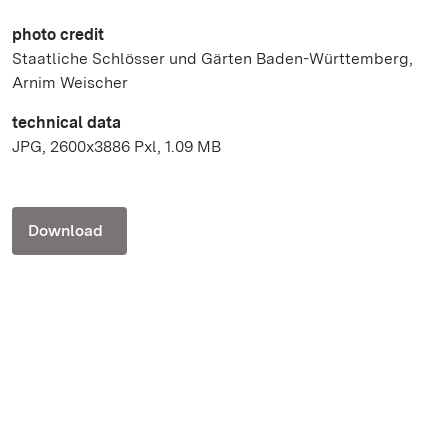
photo credit
Staatliche Schlösser und Gärten Baden-Württemberg,
Arnim Weischer
technical data
JPG, 2600x3886 Pxl, 1.09 MB
Download