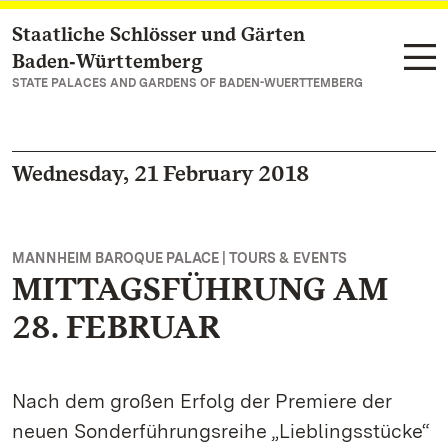
Staatliche Schlösser und Gärten
Navigate to main page
Baden‑Württemberg
STATE PALACES AND GARDENS OF BADEN-WUERTTEMBERG
Wednesday, 21 February 2018
MANNHEIM BAROQUE PALACE | TOURS & EVENTS
MITTAGSFÜHRUNG AM
28. FEBRUAR
Nach dem großen Erfolg der Premiere der
neuen Sonderführungsreihe „Lieblingsstücke“