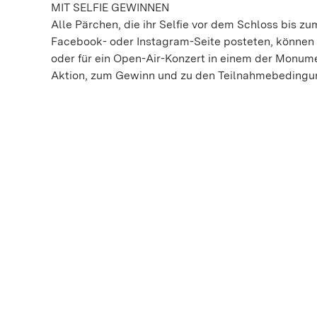
MIT SELFIE GEWINNEN
Alle Pärchen, die ihr Selfie vor dem Schloss bis 
Facebook- oder Instagram-Seite posteten, können 
oder für ein Open-Air-Konzert in einem der Monume
Aktion, zum Gewinn und zu den Teilnahmebedingu