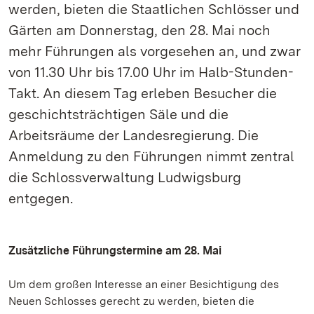
werden, bieten die Staatlichen Schlösser und
Gärten am Donnerstag, den 28. Mai noch
mehr Führungen als vorgesehen an, und zwar
von 11.30 Uhr bis 17.00 Uhr im Halb-Stunden-
Takt. An diesem Tag erleben Besucher die
geschichtsträchtigen Säle und die
Arbeitsräume der Landesregierung. Die
Anmeldung zu den Führungen nimmt zentral
die Schlossverwaltung Ludwigsburg
entgegen.
Zusätzliche Führungstermine am 28. Mai
Um dem großen Interesse an einer Besichtigung des
Neuen Schlosses gerecht zu werden, bieten die