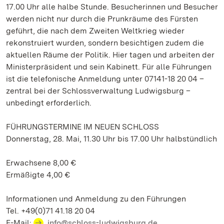
17.00 Uhr alle halbe Stunde. Besucherinnen und Besucher
werden nicht nur durch die Prunkräume des Fürsten
geführt, die nach dem Zweiten Weltkrieg wieder
rekonstruiert wurden, sondern besichtigen zudem die
aktuellen Räume der Politik. Hier tagen und arbeiten der
Ministerpräsident und sein Kabinett. Für alle Führungen
ist die telefonische Anmeldung unter 07141-18 20 04 –
zentral bei der Schlossverwaltung Ludwigsburg –
unbedingt erforderlich.
FÜHRUNGSTERMINE IM NEUEN SCHLOSS
Donnerstag, 28. Mai, 11.30 Uhr bis 17.00 Uhr halbstündlich
Erwachsene 8,00 €
Ermäßigte 4,00 €
Informationen und Anmeldung zu den Führungen
Tel. +49(0)71 41.18 20 04
E-Mail:
info@schloss-ludwigsburg.de