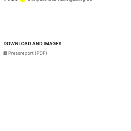
DOWNLOAD AND IMAGES
Pressreport (PDF)