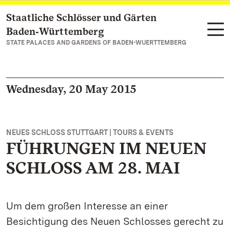
Staatliche Schlösser und Gärten
Navigate to main page
Baden‑Württemberg
STATE PALACES AND GARDENS OF BADEN-WUERTTEMBERG
Wednesday, 20 May 2015
NEUES SCHLOSS STUTTGART | TOURS & EVENTS
FÜHRUNGEN IM NEUEN
SCHLOSS AM 28. MAI
Um dem großen Interesse an einer
Besichtigung des Neuen Schlosses gerecht zu