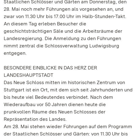
Staatlichen Schlösser und Gärten am Donnerstag, den
28. Mai noch mehr Führungen als vorgesehen an, und
zwar von 11.30 Uhr bis 17.00 Uhr im Halb-Stunden-Takt.
An diesem Tag erleben Besucher die
geschichtsträchtigen Säle und die Arbeitsräume der
Landesregierung. Die Anmeldung zu den Führungen
nimmt zentral die Schlossverwaltung Ludwigsburg
entgegen.
BESONDERE EINBLICKE IN DAS HERZ DER
LANDESHAUPTSTADT
Das Neue Schloss mitten im historischen Zentrum von
Stuttgart ist ein Ort, mit dem sich seit Jahrhunderten und
bis heute viel Bedeutendes verbindet. Nach dem
Wiederaufbau vor 50 Jahren dienen heute die
prunkvollen Räume des Neuen Schlosses der
Repräsentation des Landes.
Am 28. Mai stehen wieder Führungen auf dem Programm
der Staatlichen Schlösser und Gärten: von 11.30 Uhr bis