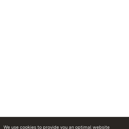
We use cookies to provide you an optimal website