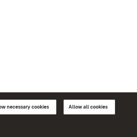
low necessary cookies
Allow all cookies