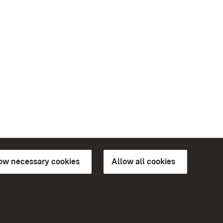
low necessary cookies
Allow all cookies