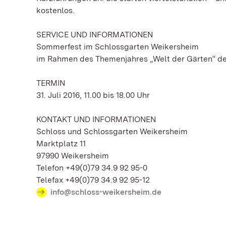
kostenlos.
SERVICE UND INFORMATIONEN
Sommerfest im Schlossgarten Weikersheim
im Rahmen des Themenjahres „Welt der Gärten“ de
TERMIN
31. Juli 2016, 11.00 bis 18.00 Uhr
KONTAKT UND INFORMATIONEN
Schloss und Schlossgarten Weikersheim
Marktplatz 11
97990 Weikersheim
Telefon +49(0)79 34.9 92 95-0
Telefax +49(0)79 34.9 92 95-12
info@schloss-weikersheim.de