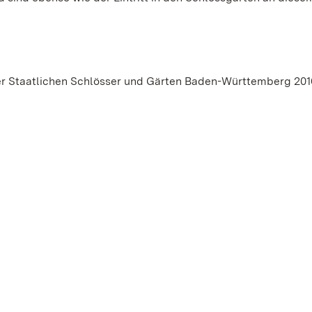
r Staatlichen Schlösser und Gärten Baden-Württemberg 201