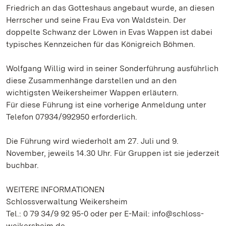
Friedrich an das Gotteshaus angebaut wurde, an diesen
Herrscher und seine Frau Eva von Waldstein. Der
doppelte Schwanz der Löwen in Evas Wappen ist dabei
typisches Kennzeichen für das Königreich Böhmen.
Wolfgang Willig wird in seiner Sonderführung ausführlich
diese Zusammenhänge darstellen und an den
wichtigsten Weikersheimer Wappen erläutern.
Für diese Führung ist eine vorherige Anmeldung unter
Telefon 07934/992950 erforderlich.
Die Führung wird wiederholt am 27. Juli und 9.
November, jeweils 14.30 Uhr. Für Gruppen ist sie jederzeit
buchbar.
WEITERE INFORMATIONEN
Schlossverwaltung Weikersheim
Tel.: 0 79 34/9 92 95-0 oder per E-Mail: info@schloss-
weikersheim.de