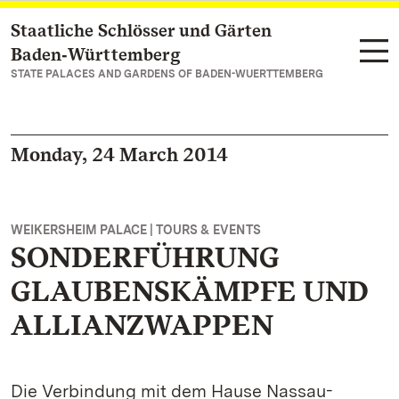
Staatliche Schlösser und Gärten
Navigate to main page
Baden‑Württemberg
STATE PALACES AND GARDENS OF BADEN-WUERTTEMBERG
Monday, 24 March 2014
WEIKERSHEIM PALACE | TOURS & EVENTS
SONDERFÜHRUNG
GLAUBENSKÄMPFE UND
ALLIANZWAPPEN
Die Verbindung mit dem Hause Nassau-