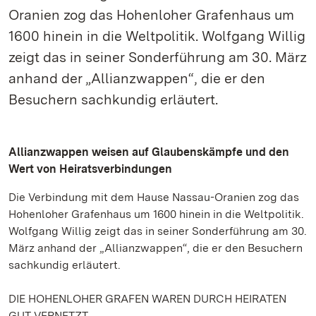
Oranien zog das Hohenloher Grafenhaus um
1600 hinein in die Weltpolitik. Wolfgang Willig
zeigt das in seiner Sonderführung am 30. März
anhand der „Allianzwappen“, die er den
Besuchern sachkundig erläutert.
Allianzwappen weisen auf Glaubenskämpfe und den
Wert von Heiratsverbindungen
Die Verbindung mit dem Hause Nassau-Oranien zog das
Hohenloher Grafenhaus um 1600 hinein in die Weltpolitik.
Wolfgang Willig zeigt das in seiner Sonderführung am 30.
März anhand der „Allianzwappen“, die er den Besuchern
sachkundig erläutert.
DIE HOHENLOHER GRAFEN WAREN DURCH HEIRATEN
GUT VERNETZT