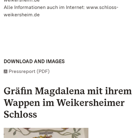
Alle Informationen auch im Internet: www.schloss-
weikersheim.de
DOWNLOAD AND IMAGES
Pressreport (PDF)
Gräfin Magdalena mit ihrem
Wappen im Weikersheimer
Schloss