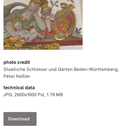
photo credit
Staatliche Schlösser und Gärten Baden-Württemberg,
Peter Keßler
technical data
JPG, 2600x1950 Pxl, 1.79 MB
Download