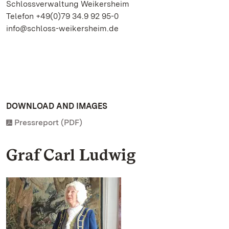
Schlossverwaltung Weikersheim
Telefon +49(0)79 34.9 92 95-0
info@schloss-weikersheim.de
DOWNLOAD AND IMAGES
Pressreport (PDF)
Graf Carl Ludwig