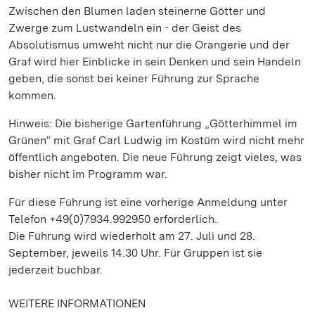
Zwischen den Blumen laden steinerne Götter und
Zwerge zum Lustwandeln ein - der Geist des
Absolutismus umweht nicht nur die Orangerie und der
Graf wird hier Einblicke in sein Denken und sein Handeln
geben, die sonst bei keiner Führung zur Sprache
kommen.
Hinweis: Die bisherige Gartenführung „Götterhimmel im
Grünen“ mit Graf Carl Ludwig im Kostüm wird nicht mehr
öffentlich angeboten. Die neue Führung zeigt vieles, was
bisher nicht im Programm war.
Für diese Führung ist eine vorherige Anmeldung unter
Telefon +49(0)7934.992950 erforderlich.
Die Führung wird wiederholt am 27. Juli und 28.
September, jeweils 14.30 Uhr. Für Gruppen ist sie
jederzeit buchbar.
WEITERE INFORMATIONEN