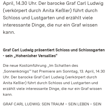
April, 14.30 Uhr. Der barocke Graf Carl Ludwig
(verkörpert durch Anita Keßler) führt durch
Schloss und Lustgarten und erzählt viele
interessante Dinge, die nur ein Graf wissen
kann.
Graf Carl Ludwig präsentiert Schloss und Schlossgarten
- sein „Hohenloher Versailles“
Die neue Kostümführung „Im Schatten des
‚Sonnenkönigs‘“ hat Premiere am Sonntag, 13. April, 14.30
Uhr. Der barocke Graf Carl Ludwig (verkörpert durch
Anita Keßler) führt durch Schloss und Lustgarten und
erzählt viele interessante Dinge, die nur ein Graf wissen
kann.
GRAF CARL LUDWIG: SEIN TRAUM – SEIN LEBEN – SEIN