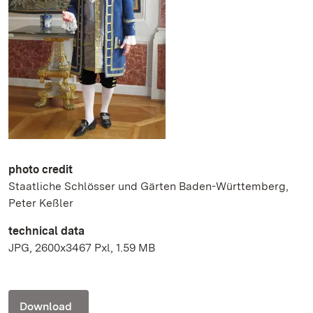
photo credit
Staatliche Schlösser und Gärten Baden-Württemberg,
Peter Keßler
technical data
JPG, 2600x3467 Pxl, 1.59 MB
Download