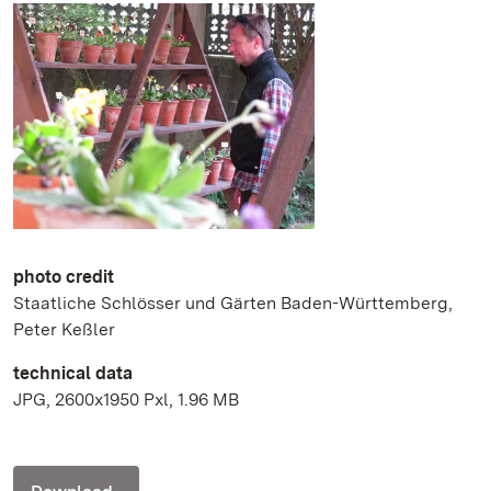
photo credit
Staatliche Schlösser und Gärten Baden-Württemberg,
Peter Keßler
technical data
JPG, 2600x1950 Pxl, 1.96 MB