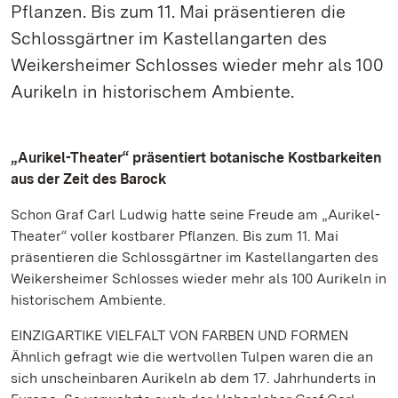
Pflanzen. Bis zum 11. Mai präsentieren die
Schlossgärtner im Kastellangarten des
Weikersheimer Schlosses wieder mehr als 100
Aurikeln in historischem Ambiente.
„Aurikel-Theater“ präsentiert botanische Kostbarkeiten
aus der Zeit des Barock
Schon Graf Carl Ludwig hatte seine Freude am „Aurikel-
Theater“ voller kostbarer Pflanzen. Bis zum 11. Mai
präsentieren die Schlossgärtner im Kastellangarten des
Weikersheimer Schlosses wieder mehr als 100 Aurikeln in
historischem Ambiente.
EINZIGARTIKE VIELFALT VON FARBEN UND FORMEN
Ähnlich gefragt wie die wertvollen Tulpen waren die an
sich unscheinbaren Aurikeln ab dem 17. Jahrhunderts in