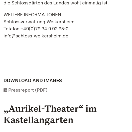
die Schlossgärten des Landes wohl einmalig ist.
WEITERE INFORMATIONEN
Schlossverwaltung Weikersheim
Telefon +49(0)79 34.9 92 95-0
info@schloss-weikersheim.de
DOWNLOAD AND IMAGES
Pressreport (PDF)
„Aurikel-Theater“ im
Kastellangarten