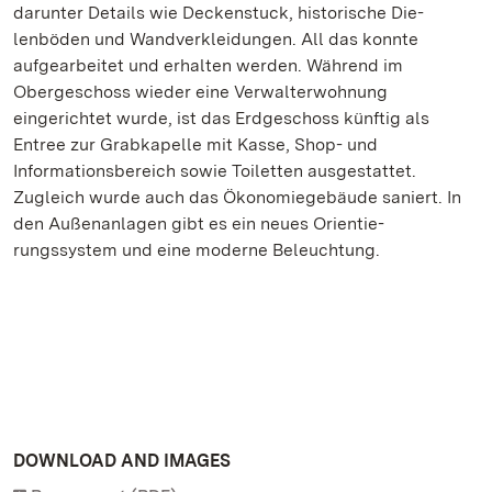
darunter Details wie Deckenstuck, historische Die-
lenböden und Wandverkleidungen. All das konnte
aufgearbeitet und erhalten werden. Während im
Obergeschoss wieder eine Verwalterwohnung
eingerichtet wurde, ist das Erdgeschoss künftig als
Entree zur Grabkapelle mit Kasse, Shop- und
Informationsbereich sowie Toiletten ausgestattet.
Zugleich wurde auch das Ökonomiegebäude saniert. In
den Außenanlagen gibt es ein neues Orientie-
rungssystem und eine moderne Beleuchtung.
DOWNLOAD AND IMAGES