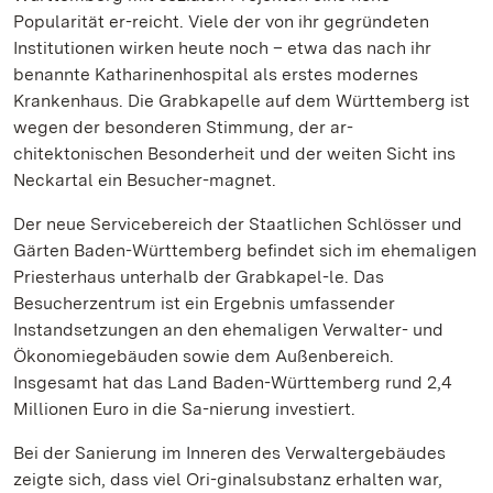
Popularität er-reicht. Viele der von ihr gegründeten
Institutionen wirken heute noch – etwa das nach ihr
benannte Katharinenhospital als erstes modernes
Krankenhaus. Die Grabkapelle auf dem Württemberg ist
wegen der besonderen Stimmung, der ar-
chitektonischen Besonderheit und der weiten Sicht ins
Neckartal ein Besucher-magnet.
Der neue Servicebereich der Staatlichen Schlösser und
Gärten Baden-Württemberg befindet sich im ehemaligen
Priesterhaus unterhalb der Grabkapel-le. Das
Besucherzentrum ist ein Ergebnis umfassender
Instandsetzungen an den ehemaligen Verwalter- und
Ökonomiegebäuden sowie dem Außenbereich.
Insgesamt hat das Land Baden-Württemberg rund 2,4
Millionen Euro in die Sa-nierung investiert.
Bei der Sanierung im Inneren des Verwaltergebäudes
zeigte sich, dass viel Ori-ginalsubstanz erhalten war,