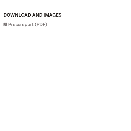
DOWNLOAD AND IMAGES
Pressreport (PDF)