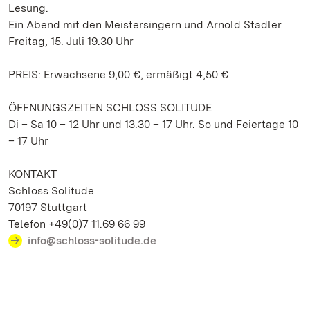
Lesung.
Ein Abend mit den Meistersingern und Arnold Stadler
Freitag, 15. Juli 19.30 Uhr
PREIS: Erwachsene 9,00 €, ermäßigt 4,50 €
ÖFFNUNGSZEITEN SCHLOSS SOLITUDE
Di – Sa 10 – 12 Uhr und 13.30 – 17 Uhr. So und Feiertage 10
– 17 Uhr
KONTAKT
Schloss Solitude
70197 Stuttgart
Telefon +49(0)7 11.69 66 99
info@schloss-solitude.de