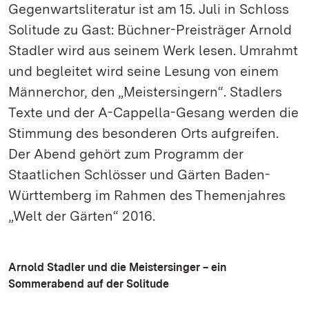
Gegenwartsliteratur ist am 15. Juli in Schloss
Solitude zu Gast: Büchner-Preisträger Arnold
Stadler wird aus seinem Werk lesen. Umrahmt
und begleitet wird seine Lesung von einem
Männerchor, den „Meistersingern“. Stadlers
Texte und der A-Cappella-Gesang werden die
Stimmung des besonderen Orts aufgreifen.
Der Abend gehört zum Programm der
Staatlichen Schlösser und Gärten Baden-
Württemberg im Rahmen des Themenjahres
„Welt der Gärten“ 2016.
Arnold Stadler und die Meistersinger – ein
Sommerabend auf der Solitude