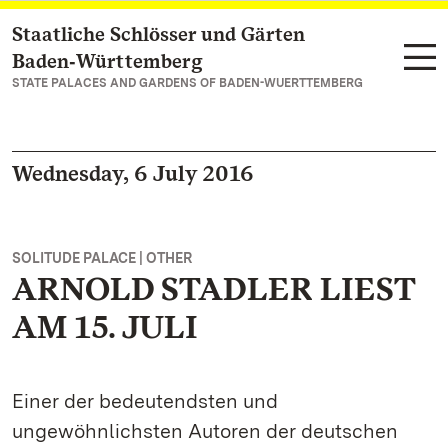
Staatliche Schlösser und Gärten
Navigate to main page
Baden‑Württemberg
STATE PALACES AND GARDENS OF BADEN-WUERTTEMBERG
Wednesday, 6 July 2016
SOLITUDE PALACE | OTHER
ARNOLD STADLER LIEST
AM 15. JULI
Einer der bedeutendsten und
ungewöhnlichsten Autoren der deutschen