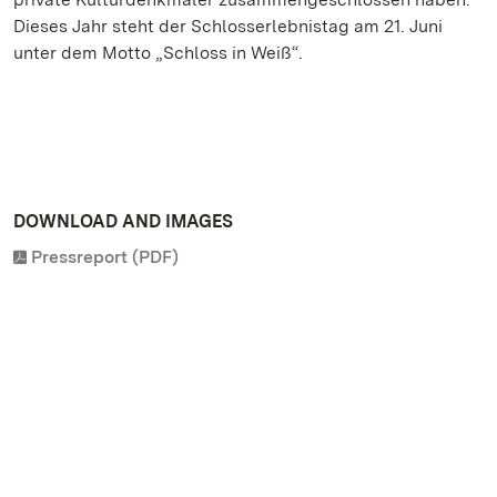
Dieses Jahr steht der Schlosserlebnistag am 21. Juni
unter dem Motto „Schloss in Weiß“.
DOWNLOAD AND IMAGES
Pressreport (PDF)