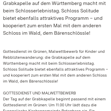
Grabkapelle auf dem Württemberg macht mit
beim Schlosserlebnistag. Schloss Solitude
bietet ebenfalls attraktives Programm – und
kooperiert zum ersten Mal mit dem anderen
Schloss im Wald, dem Bärenschlössle!
Gottesdienst im Grünen, Malwettbewerb für Kinder und
Rebblütenwanderung: die Grabkapelle auf dem
Württemberg macht mit beim Schlosserlebnistag.
Schloss Solitude bietet ebenfalls attraktives Programm –
und kooperiert zum ersten Mal mit dem anderen Schloss
im Wald, dem Bärenschlössle!
GOTTESDIENST UND MALWETTBEWERB
Der Tag auf der Grabkapelle beginnt passend mit einem
Gottesdienst im Grünen: Um 11.00 Uhr lädt dazu die
Evangelische Kirchengemeinde Rotenberg ein. Ein