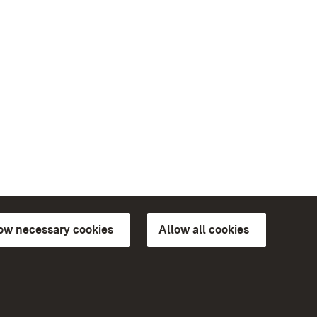
low necessary cookies
Allow all cookies