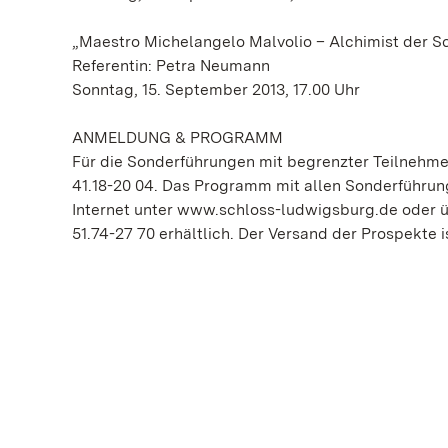
„Maestro Michelangelo Malvolio – Alchimist der S
Referentin: Petra Neumann
Sonntag, 15. September 2013, 17.00 Uhr
ANMELDUNG & PROGRAMM
Für die Sonderführungen mit begrenzter Teilnehmer
41.18-20 04. Das Programm mit allen Sonderführun
Internet unter www.schloss-ludwigsburg.de oder üb
51.74-27 70 erhältlich. Der Versand der Prospekte i