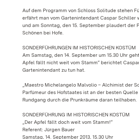
Auf dem Programm von Schloss Solitude stehen F
erfährt man vom Gartenintendant Caspar Schiller 
und am Sonntag, den 15. September plaudert der
Schönen bei Hofe.
SONDERFÜHRUNGEN IM HISTORISCHEN KOSTÜM
Am Samstag, den 14. September um 15.30 Uhr geht 
Apfel fällt nicht weit vom Stamm“ berichtet Caspar
Gartenintendant zu tun hat.
„Maestro Michelangelo Malvolio – Alchimist der Sc
Parfümeur des Hofstaates ist an der besten Quelle 
Rundgang durch die Prunkräume daran teilhaben.
SONDERFÜHRUNG IM HISTORISCHEN KOSTÜM
„Der Apfel fällt doch weit vom Stamm!“
Referent: Jürgen Bauer
Samstag, 14. September 2013, 15.30 Uhr