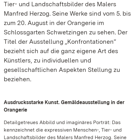
Tier- und Landschaftsbilder des Malers
Manfred Herzog. Seine Werke sind vom 5. bis
zum 20. August in der Orangerie im
Schlossgarten Schwetzingen zu sehen. Der
Titel der Ausstellung „Konfrontationen“
bezieht sich auf die ganz eigene Art des
Künstlers, zu individuellen und
gesellschaftlichen Aspekten Stellung zu
beziehen.
Ausdrucksstarke Kunst. Gemäldeausstellung in der
Orangerie
Detailgetreues Abbild und imaginäres Porträt: Das
kennzeichnet die expressiven Menschen-, Tier- und
Landschaftsbilder des Malers Manfred Herzog. Seine