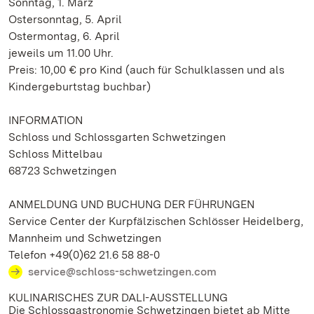
Sonntag, 1. März
Ostersonntag, 5. April
Ostermontag, 6. April
jeweils um 11.00 Uhr.
Preis: 10,00 € pro Kind (auch für Schulklassen und als
Kindergeburtstag buchbar)
INFORMATION
Schloss und Schlossgarten Schwetzingen
Schloss Mittelbau
68723 Schwetzingen
ANMELDUNG UND BUCHUNG DER FÜHRUNGEN
Service Center der Kurpfälzischen Schlösser Heidelberg,
Mannheim und Schwetzingen
Telefon +49(0)62 21.6 58 88-0
service@schloss-schwetzingen.com
KULINARISCHES ZUR DALI-AUSSTELLUNG
Die Schlossgastronomie Schwetzingen bietet ab Mitte