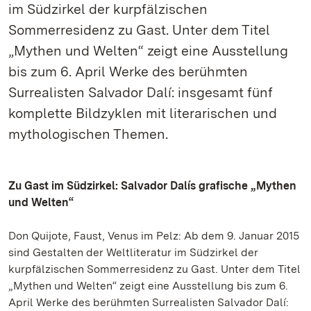
im Südzirkel der kurpfälzischen
Sommerresidenz zu Gast. Unter dem Titel
„Mythen und Welten“ zeigt eine Ausstellung
bis zum 6. April Werke des berühmten
Surrealisten Salvador Dalí: insgesamt fünf
komplette Bildzyklen mit literarischen und
mythologischen Themen.
Zu Gast im Südzirkel: Salvador Dalís grafische „Mythen
und Welten“
Don Quijote, Faust, Venus im Pelz: Ab dem 9. Januar 2015
sind Gestalten der Weltliteratur im Südzirkel der
kurpfälzischen Sommerresidenz zu Gast. Unter dem Titel
„Mythen und Welten“ zeigt eine Ausstellung bis zum 6.
April Werke des berühmten Surrealisten Salvador Dalí: