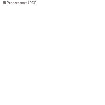
Pressreport (PDF)