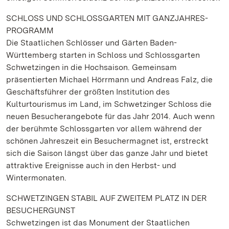
SCHLOSS UND SCHLOSSGARTEN MIT GANZJAHRES-
PROGRAMM
Die Staatlichen Schlösser und Gärten Baden-
Württemberg starten in Schloss und Schlossgarten
Schwetzingen in die Hochsaison. Gemeinsam
präsentierten Michael Hörrmann und Andreas Falz, die
Geschäftsführer der größten Institution des
Kulturtourismus im Land, im Schwetzinger Schloss die
neuen Besucherangebote für das Jahr 2014. Auch wenn
der berühmte Schlossgarten vor allem während der
schönen Jahreszeit ein Besuchermagnet ist, erstreckt
sich die Saison längst über das ganze Jahr und bietet
attraktive Ereignisse auch in den Herbst- und
Wintermonaten.
SCHWETZINGEN STABIL AUF ZWEITEM PLATZ IN DER
BESUCHERGUNST
Schwetzingen ist das Monument der Staatlichen