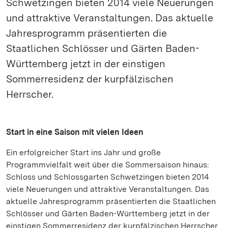
Schwetzingen bieten 2014 viele Neuerungen
und attraktive Veranstaltungen. Das aktuelle
Jahresprogramm präsentierten die
Staatlichen Schlösser und Gärten Baden-
Württemberg jetzt in der einstigen
Sommerresidenz der kurpfälzischen
Herrscher.
Start in eine Saison mit vielen Ideen
Ein erfolgreicher Start ins Jahr und große
Programmvielfalt weit über die Sommersaison hinaus:
Schloss und Schlossgarten Schwetzingen bieten 2014
viele Neuerungen und attraktive Veranstaltungen. Das
aktuelle Jahresprogramm präsentierten die Staatlichen
Schlösser und Gärten Baden-Württemberg jetzt in der
einstigen Sommerresidenz der kurpfälzischen Herrscher.