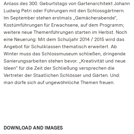
Anlass des 300. Geburtstags von Gartenarchitekt Johann
Ludwig Petri oder Führungen mit den Schlossgärtnern.
Im September stehen erstmals „Gemächerabende“,
Kostümführungen für Erwachsene, auf dem Programm;
weitere neue Themenführungen starten im Herbst. Noch
eine Neuerung: Mit dem Schuljahr 2014 / 2015 wird das
Angebot für Schulklassen thematisch erweitert. Ab
Winter muss das Schlossmuseum schließen, dringende
Sanierungsarbeiten stehen bevor. „Kreativität und neue
Ideen“ für die Zeit der Schließung versprechen die
Vertreter der Staatlichen Schlösser und Gärten. Und:
man dürfe sich auf ungewöhnliche Themen freuen.
DOWNLOAD AND IMAGES