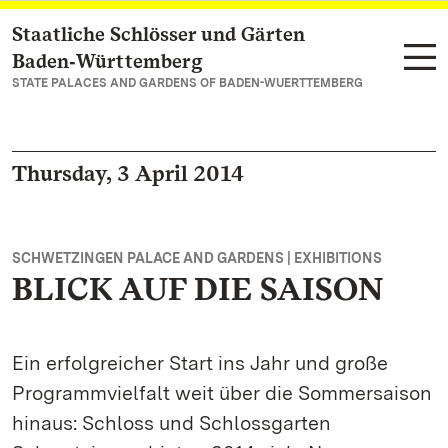
Staatliche Schlösser und Gärten
Navigate to main page
Baden‑Württemberg
STATE PALACES AND GARDENS OF BADEN-WUERTTEMBERG
Thursday, 3 April 2014
SCHWETZINGEN PALACE AND GARDENS | EXHIBITIONS
BLICK AUF DIE SAISON
Ein erfolgreicher Start ins Jahr und große
Programmvielfalt weit über die Sommersaison
hinaus: Schloss und Schlossgarten