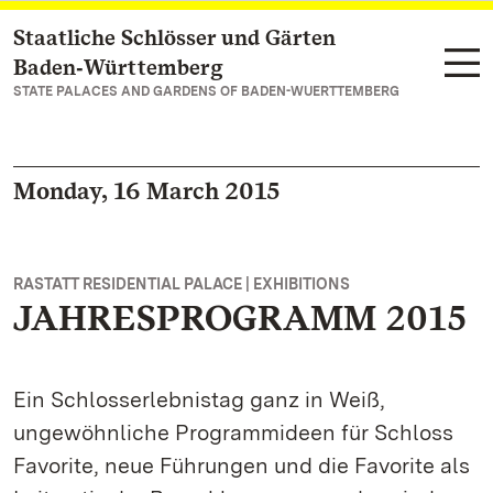
Staatliche Schlösser und Gärten
Navigate to main page
Baden‑Württemberg
STATE PALACES AND GARDENS OF BADEN-WUERTTEMBERG
Monday, 16 March 2015
RASTATT RESIDENTIAL PALACE | EXHIBITIONS
JAHRESPROGRAMM 2015
Ein Schlosserlebnistag ganz in Weiß,
ungewöhnliche Programmideen für Schloss
Favorite, neue Führungen und die Favorite als