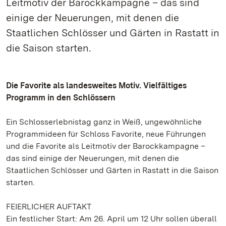
Leitmotiv der Barockkampagne – das sind
einige der Neuerungen, mit denen die
Staatlichen Schlösser und Gärten in Rastatt in
die Saison starten.
Die Favorite als landesweites Motiv. Vielfältiges
Programm in den Schlössern
Ein Schlosserlebnistag ganz in Weiß, ungewöhnliche
Programmideen für Schloss Favorite, neue Führungen
und die Favorite als Leitmotiv der Barockkampagne –
das sind einige der Neuerungen, mit denen die
Staatlichen Schlösser und Gärten in Rastatt in die Saison
starten.
FEIERLICHER AUFTAKT
Ein festlicher Start: Am 26. April um 12 Uhr sollen überall