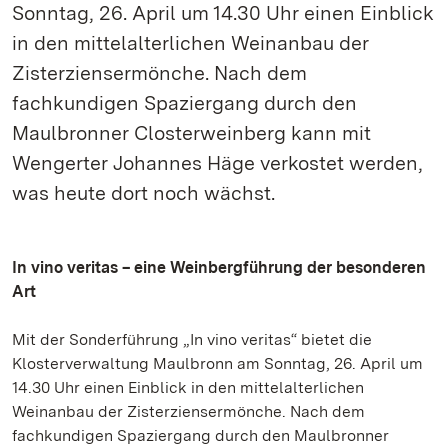
Sonntag, 26. April um 14.30 Uhr einen Einblick
in den mittelalterlichen Weinanbau der
Zisterziensermönche. Nach dem
fachkundigen Spaziergang durch den
Maulbronner Closterweinberg kann mit
Wengerter Johannes Häge verkostet werden,
was heute dort noch wächst.
In vino veritas – eine Weinbergführung der besonderen
Art
Mit der Sonderführung „In vino veritas“ bietet die
Klosterverwaltung Maulbronn am Sonntag, 26. April um
14.30 Uhr einen Einblick in den mittelalterlichen
Weinanbau der Zisterziensermönche. Nach dem
fachkundigen Spaziergang durch den Maulbronner