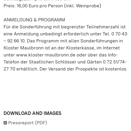
Preis: 16,00 Euro pro Person (inkl. Weinprobe)
ANMELDUNG & PROGRAMM
Für die Sonderführung mit begrenzter Teilnehmerzahl ist
eine Anmeldung unbedingt erforderlich unter Tel. 0 70 43
– 92 66 10. Das Programm mit allen Sonderführungen in
Kloster Maulbronn ist an der Klosterkasse, im Internet
unter www.kloster-maulbronn.de oder über das Info-
Telefon der Staatlichen Schlösser und Gärten 0 72 51/74-
27 70 erhältlich. Der Versand der Prospekte ist kostenlos.
DOWNLOAD AND IMAGES
Pressreport (PDF)