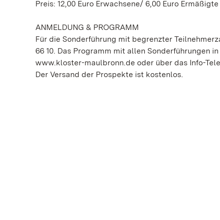
Preis: 12,00 Euro Erwachsene/ 6,00 Euro Ermäßigte
ANMELDUNG & PROGRAMM
Für die Sonderführung mit begrenzter Teilnehmerza
66 10. Das Programm mit allen Sonderführungen in K
www.kloster-maulbronn.de oder über das Info-Telef
Der Versand der Prospekte ist kostenlos.