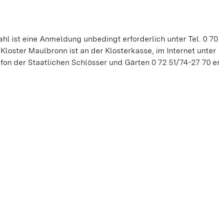
hl ist eine Anmeldung unbedingt erforderlich unter Tel. 0 70
loster Maulbronn ist an der Klosterkasse, im Internet unter
on der Staatlichen Schlösser und Gärten 0 72 51/74-27 70 er