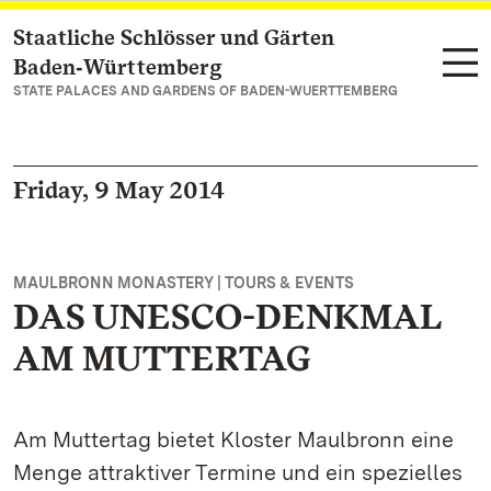
Staatliche Schlösser und Gärten
Navigate to main page
Baden‑Württemberg
STATE PALACES AND GARDENS OF BADEN-WUERTTEMBERG
Friday, 9 May 2014
MAULBRONN MONASTERY | TOURS & EVENTS
DAS UNESCO-DENKMAL
AM MUTTERTAG
Am Muttertag bietet Kloster Maulbronn eine
Menge attraktiver Termine und ein spezielles