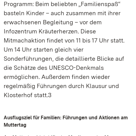
Programm: Beim beliebten „Familienspaß“
basteln Kinder – auch zusammen mit ihrer
erwachsenen Begleitung – vor dem
Infozentrum Kräuterherzen. Diese
Mitmachaktion findet von 11 bis 17 Uhr statt.
Um 14 Uhr starten gleich vier
Sonderführungen, die detaillierte Blicke auf
die Schätze des UNESCO-Denkmals
ermöglichen. Außerdem finden wieder
regelmäßig Führungen durch Klausur und
Klosterhof statt.3
Ausflugsziel für Familien: Führungen und Aktionen am
Muttertag