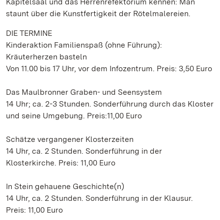
Kapitelsaal und das Herrenrefektorium kennen: Man
staunt über die Kunstfertigkeit der Rötelmalereien.
DIE TERMINE
Kinderaktion Familienspaß (ohne Führung):
Kräuterherzen basteln
Von 11.00 bis 17 Uhr, vor dem Infozentrum. Preis: 3,50 Euro
Das Maulbronner Graben- und Seensystem
14 Uhr; ca. 2-3 Stunden. Sonderführung durch das Kloster
und seine Umgebung. Preis:11,00 Euro
Schätze vergangener Klosterzeiten
14 Uhr, ca. 2 Stunden. Sonderführung in der
Klosterkirche. Preis: 11,00 Euro
In Stein gehauene Geschichte(n)
14 Uhr, ca. 2 Stunden. Sonderführung in der Klausur.
Preis: 11,00 Euro