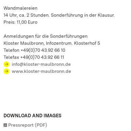
Wandmalereien
14 Uhr, ca. 2 Stunden. Sonderführung in der Klausur.
Preis: 11,00 Euro
Anmeldungen für die Sonderführungen
Kloster Maulbronn, Infozentrum. Klosterhof 5
Telefon +49(0)70 43.92 66 10
Telefax +49(0)70 43.92 66 11
info@kloster-maulbronn.de
www.kloster-maulbronn.de
DOWNLOAD AND IMAGES
Pressreport (PDF)