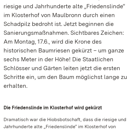
riesige und Jahrhunderte alte „Friedenslinde“
im Klosterhof von Maulbronn durch einen
Schadpilz bedroht ist. Jetzt beginnen die
Sanierungsmaßnahmen. Sichtbares Zeichen:
Am Montag, 17.6., wird die Krone des
historischen Baumriesen gekürzt – um ganze
sechs Meter in der Höhe! Die Staatlichen
Schlösser und Gärten leiten jetzt die ersten
Schritte ein, um den Baum möglichst lange zu
erhalten.
Die Friedenslinde im Klosterhof wird gekürzt
Dramatisch war die Hiobsbotschaft, dass die riesige und
Jahrhunderte alte „Friedenslinde“ im Klosterhof von