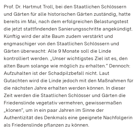
Prof. Dr. Hartmut Troll, bei den Staatlichen Schlössern
und Gärten für alle historischen Gärten zuständig, hatte
bereits im Mai, nach dem erfolgreichen Belastungstest
die jetzt stattfindenden Sanierungsschritte angekündigt.
Künftig wird der alte Baum zudem verstärkt und
engmaschiger von den Staatlichen Schlössern und
Gärten überwacht: Alle 9 Monate soll die Linde
kontrolliert werden. „Unser wichtigstes Ziel ist es, den
alten Baum solange wie möglich zu erhalten.“ Dennoch:
Aufzuhalten ist der Schadpilzbefall nicht. Laut
Gutachten wird die Linde jedoch mit den Maßnahmen für
die nächsten Jahre erhalten werden können. In dieser
Zeit werden die Staatlichen Schlösser und Gärten die
Friedenslinde vegetativ vermehren, gewissermaßen
„klonen“, um in ein paar Jahren im Sinne der
Authentizität des Denkmals eine geeignete Nachfolgerin
als Friedenslinde pflanzen zu können.