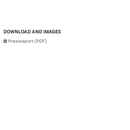
DOWNLOAD AND IMAGES
Pressreport (PDF)