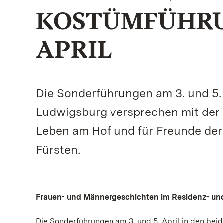
KOSTÜMFÜHRUN
APRIL
Die Sonderführungen am 3. und 5. 
Ludwigsburg versprechen mit der 
Leben am Hof und für Freunde der
Fürsten.
Frauen- und Männergeschichten im Residenz- un
Die Sonderführungen am 3. und 5. April in den be