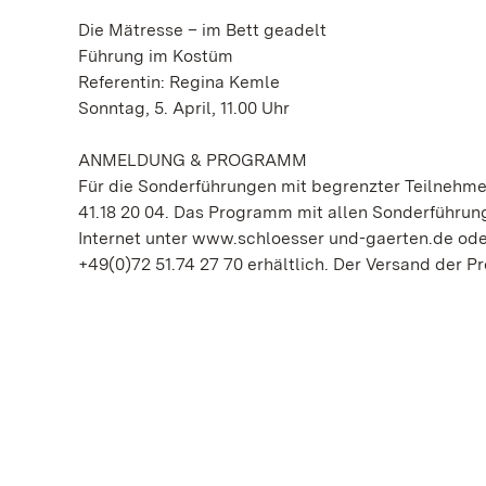
Die Mätresse – im Bett geadelt
Führung im Kostüm
Referentin: Regina Kemle
Sonntag, 5. April, 11.00 Uhr
ANMELDUNG & PROGRAMM
Für die Sonderführungen mit begrenzter Teilnehmer
41.18 20 04. Das Programm mit allen Sonderführun
Internet unter www.schloesser und-gaerten.de oder
+49(0)72 51.74 27 70 erhältlich. Der Versand der Pr