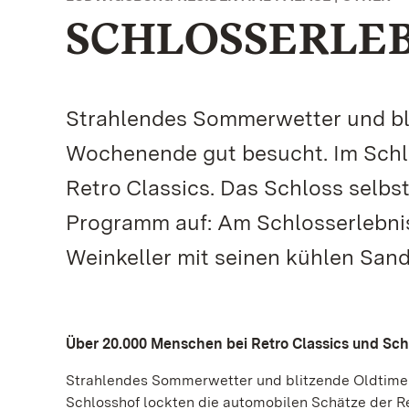
SCHLOSSERLEB
Strahlendes Sommerwetter und bl
Wochenende gut besucht. Im Schlo
Retro Classics. Das Schloss selbs
Programm auf: Am Schlosserlebnis
Weinkeller mit seinen kühlen San
Über 20.000 Menschen bei Retro Classics und Sch
Strahlendes Sommerwetter und blitzende Oldtime
Schlosshof lockten die automobilen Schätze der R