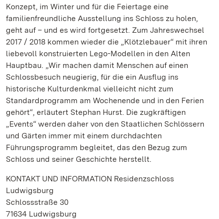
Konzept, im Winter und für die Feiertage eine
familienfreundliche Ausstellung ins Schloss zu holen,
geht auf – und es wird fortgesetzt. Zum Jahreswechsel
2017 / 2018 kommen wieder die „Klötzlebauer“ mit ihren
liebevoll konstruierten Lego-Modellen in den Alten
Hauptbau. „Wir machen damit Menschen auf einen
Schlossbesuch neugierig, für die ein Ausflug ins
historische Kulturdenkmal vielleicht nicht zum
Standardprogramm am Wochenende und in den Ferien
gehört“, erläutert Stephan Hurst. Die zugkräftigen
„Events“ werden daher von den Staatlichen Schlössern
und Gärten immer mit einem durchdachten
Führungsprogramm begleitet, das den Bezug zum
Schloss und seiner Geschichte herstellt.
KONTAKT UND INFORMATION Residenzschloss
Ludwigsburg
Schlossstraße 30
71634 Ludwigsburg