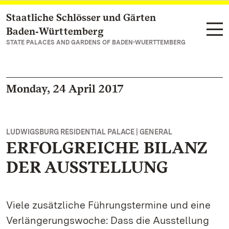
Staatliche Schlösser und Gärten
Navigate to main page
Baden‑Württemberg
STATE PALACES AND GARDENS OF BADEN-WUERTTEMBERG
Monday, 24 April 2017
LUDWIGSBURG RESIDENTIAL PALACE | GENERAL
ERFOLGREICHE BILANZ
DER AUSSTELLUNG
Viele zusätzliche Führungstermine und eine
Verlängerungswoche: Dass die Ausstellung