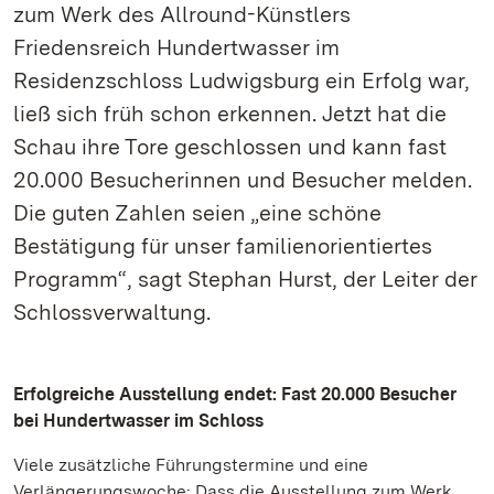
zum Werk des Allround-Künstlers
Friedensreich Hundertwasser im
Residenzschloss Ludwigsburg ein Erfolg war,
ließ sich früh schon erkennen. Jetzt hat die
Schau ihre Tore geschlossen und kann fast
20.000 Besucherinnen und Besucher melden.
Die guten Zahlen seien „eine schöne
Bestätigung für unser familienorientiertes
Programm“, sagt Stephan Hurst, der Leiter der
Schlossverwaltung.
Erfolgreiche Ausstellung endet: Fast 20.000 Besucher
bei Hundertwasser im Schloss
Viele zusätzliche Führungstermine und eine
Verlängerungswoche: Dass die Ausstellung zum Werk