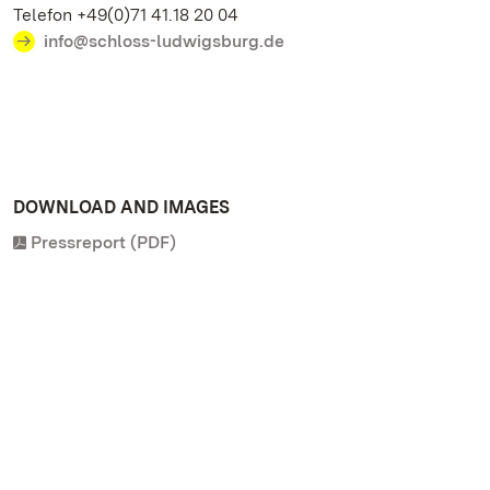
Telefon +49(0)71 41.18 20 04
info@schloss-ludwigsburg.de
DOWNLOAD AND IMAGES
Pressreport (PDF)