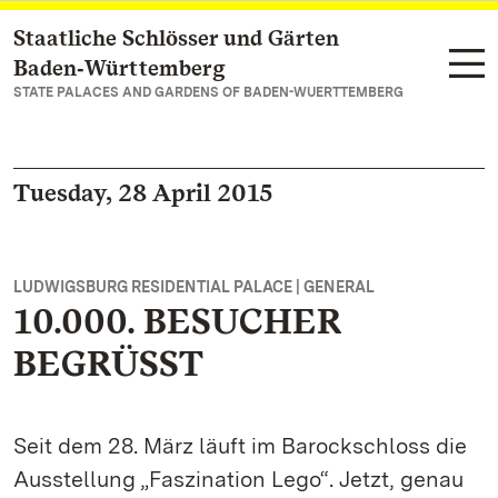
Staatliche Schlösser und Gärten
Navigate to main page
Baden‑Württemberg
STATE PALACES AND GARDENS OF BADEN-WUERTTEMBERG
Tuesday, 28 April 2015
LUDWIGSBURG RESIDENTIAL PALACE | GENERAL
10.000. BESUCHER
BEGRÜSST
Seit dem 28. März läuft im Barockschloss die
Ausstellung „Faszination Lego“. Jetzt, genau