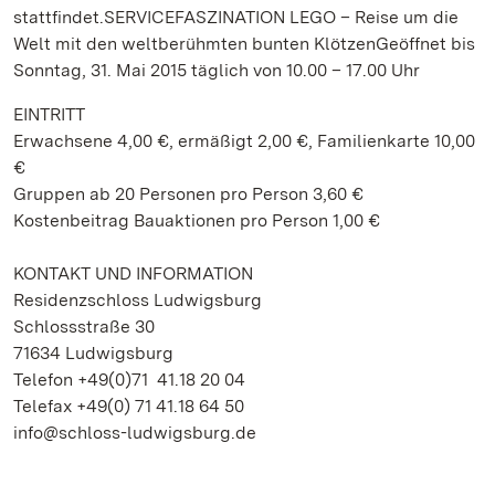
stattfindet.SERVICEFASZINATION LEGO – Reise um die
Welt mit den weltberühmten bunten KlötzenGeöffnet bis
Sonntag, 31. Mai 2015 täglich von 10.00 – 17.00 Uhr
EINTRITT
Erwachsene 4,00 €, ermäßigt 2,00 €, Familienkarte 10,00
€
Gruppen ab 20 Personen pro Person 3,60 €
Kostenbeitrag Bauaktionen pro Person 1,00 €
KONTAKT UND INFORMATION
Residenzschloss Ludwigsburg
Schlossstraße 30
71634 Ludwigsburg
Telefon +49(0)71 41.18 20 04
Telefax +49(0) 71 41.18 64 50
info@schloss-ludwigsburg.de