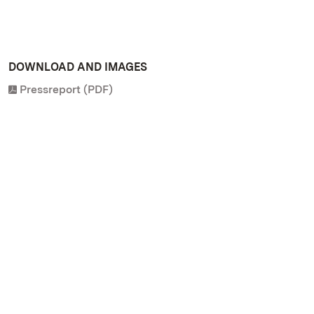
DOWNLOAD AND IMAGES
Pressreport (PDF)