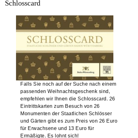
Schlosscard
Falls Sie noch auf der Suche nach einem
passenden Weihnachtsgeschenk sind,
empfehlen wir Ihnen die Schlosscard. 26
Eintrittskarten zum Besuch von 26
Monumenten der Staatlichen Schlösser
und Gärten gibt es zum Preis von 26 Euro
für Erwachsene und 13 Euro für
Ermäßigte. Es lohnt sich!