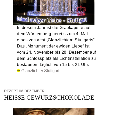
In diesem Jahr ist die Grabkapelle auf
dem Württemberg bereits zum 4. Mal
eines von acht „Glanzlichtern Stuttgarts“.
Das „Monument der ewigen Liebe“ ist
vom 24. November bis 28. Dezember auf
dem Schlossplatz als Lichtinstallation zu
bestaunen, täglich von 15 bis 21 Uhr.
Glanzlichter Stuttgart
REZEPT IM DEZEMBER
HEISSE GEWÜRZSCHOKOLADE