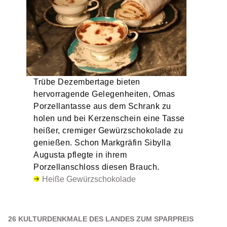
Trübe Dezembertage bieten
hervorragende Gelegenheiten, Omas
Porzellantasse aus dem Schrank zu
holen und bei Kerzenschein eine Tasse
heißer, cremiger Gewürzschokolade zu
genießen. Schon Markgräfin Sibylla
Augusta pflegte in ihrem
Porzellanschloss diesen Brauch.
Heiße Gewürzschokolade
26 KULTURDENKMALE DES LANDES ZUM SPARPREIS