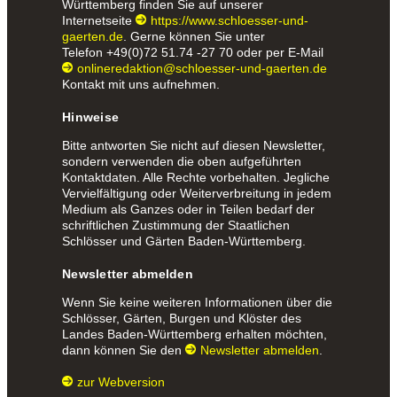
Württemberg finden Sie auf unserer
Internetseite
https://www.schloesser-und-
gaerten.de
. Gerne können Sie unter
Telefon
+49(0)72 51.74 -27 70
oder per E-Mail
onlineredaktion@schloesser-und-gaerten.de
Kontakt mit uns aufnehmen.
Hinweise
Bitte antworten Sie nicht auf diesen Newsletter,
sondern verwenden die oben aufgeführten
Kontaktdaten. Alle Rechte vorbehalten. Jegliche
Vervielfältigung oder Weiterverbreitung in jedem
Medium als Ganzes oder in Teilen bedarf der
schriftlichen Zustimmung der Staatlichen
Schlösser und Gärten Baden-Württemberg.
Newsletter abmelden
Wenn Sie keine weiteren Informationen über die
Schlösser, Gärten, Burgen und Klöster des
Landes Baden-Württemberg erhalten möchten,
dann können Sie den
Newsletter abmelden
.
zur Webversion