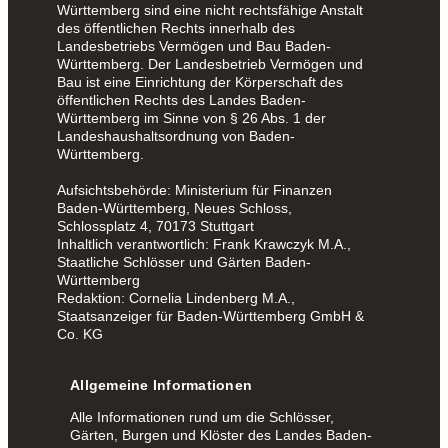
Württemberg sind eine nicht rechtsfähige Anstalt
des öffentlichen Rechts innerhalb des
Landesbetriebs Vermögen und Bau Baden-
Württemberg. Der Landesbetrieb Vermögen und
Bau ist eine Einrichtung der Körperschaft des
öffentlichen Rechts des Landes Baden-
Württemberg im Sinne von § 26 Abs. 1 der
Landeshaushaltsordnung von Baden-
Württemberg.
Aufsichtsbehörde: Ministerium für Finanzen
Baden-Württemberg, Neues Schloss,
Schlossplatz 4, 70173 Stuttgart
Inhaltlich verantwortlich: Frank Krawczyk M.A.,
Staatliche Schlösser und Gärten Baden-
Württemberg
Redaktion: Cornelia Lindenberg M.A.,
Staatsanzeiger für Baden-Württemberg GmbH &
Co. KG
Allgemeine Informationen
Alle Informationen rund um die Schlösser,
Gärten, Burgen und Klöster des Landes Baden-