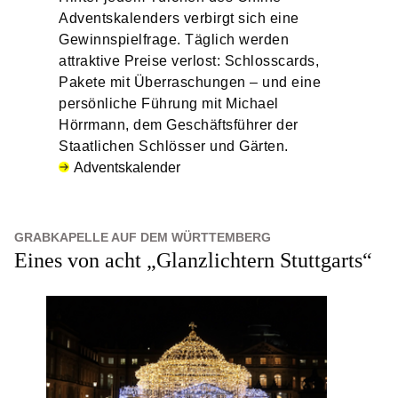
Adventskalenders verbirgt sich eine
Gewinnspielfrage. Täglich werden
attraktive Preise verlost: Schlosscards,
Pakete mit Überraschungen – und eine
persönliche Führung mit Michael
Hörrmann, dem Geschäftsführer der
Staatlichen Schlösser und Gärten.
Adventskalender
GRABKAPELLE AUF DEM WÜRTTEMBERG
Eines von acht „Glanzlichtern Stuttgarts“