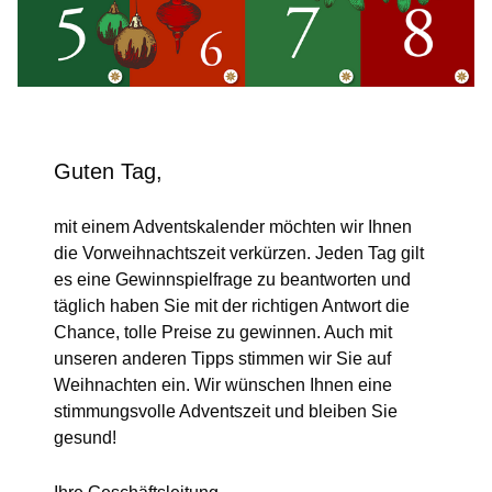
Guten Tag,
mit einem Adventskalender möchten wir Ihnen
die Vorweihnachtszeit verkürzen. Jeden Tag gilt
es eine Gewinnspielfrage zu beantworten und
täglich haben Sie mit der richtigen Antwort die
Chance, tolle Preise zu gewinnen. Auch mit
unseren anderen Tipps stimmen wir Sie auf
Weihnachten ein. Wir wünschen Ihnen eine
stimmungsvolle Adventszeit und bleiben Sie
gesund!