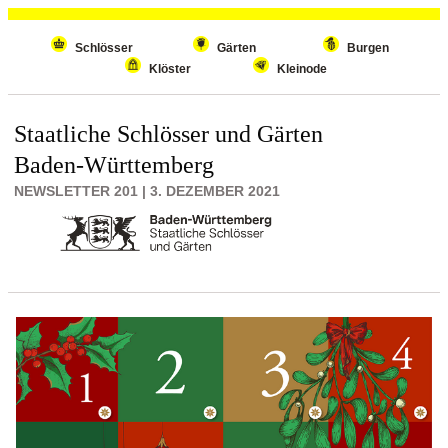
Wiederholenden Inhalt überspringen
Schlösser
Gärten
Burgen
Klöster
Kleinode
Staatliche Schlösser und Gärten
Baden-Württemberg
NEWSLETTER 201 | 3. DEZEMBER 2021